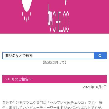
【配送に関して】
〜10月のご報告〜
2021年10月8日
自分で付けるマツエク専門店「セルフレイbyチェルコ」です♪ 毎
年、出展していたビューティーワールドジャパンウエストですが、