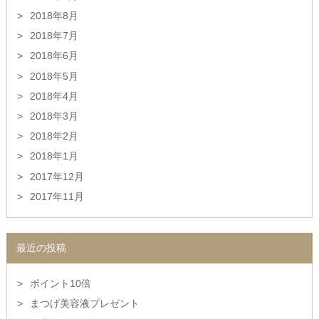
2018年8月
2018年7月
2018年6月
2018年5月
2018年4月
2018年3月
2018年2月
2018年1月
2017年12月
2017年11月
最近の投稿
ポイント10倍
まつげ美容液プレゼント