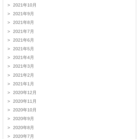
2021年10月
2021年9月
2021年8月
2021年7月
2021年6月
2021年5月
2021年4月
2021年3月
2021年2月
2021年1月
2020年12月
2020年11月
2020年10月
2020年9月
2020年8月
2020年7月