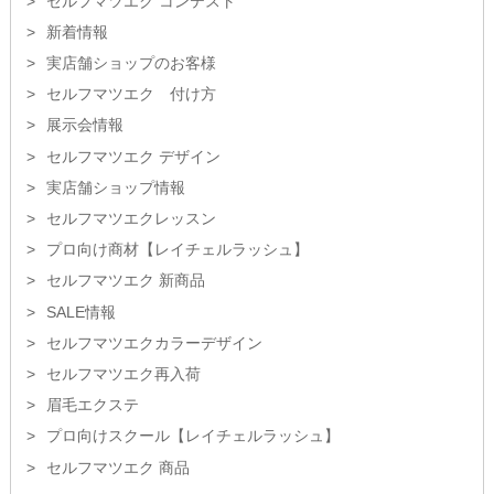
セルフマツエク コンテスト
新着情報
実店舗ショップのお客様
セルフマツエク 付け方
展示会情報
セルフマツエク デザイン
実店舗ショップ情報
セルフマツエクレッスン
プロ向け商材【レイチェルラッシュ】
セルフマツエク 新商品
SALE情報
セルフマツエクカラーデザイン
セルフマツエク再入荷
眉毛エクステ
プロ向けスクール【レイチェルラッシュ】
セルフマツエク 商品