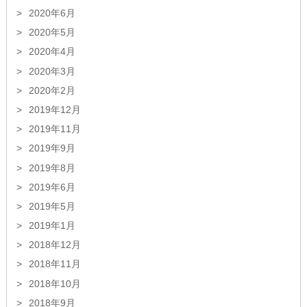
2020年6月
2020年5月
2020年4月
2020年3月
2020年2月
2019年12月
2019年11月
2019年9月
2019年8月
2019年6月
2019年5月
2019年1月
2018年12月
2018年11月
2018年10月
2018年9月