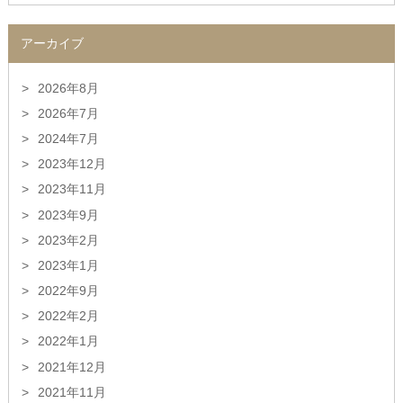
アーカイブ
2026年8月
2026年7月
2024年7月
2023年12月
2023年11月
2023年9月
2023年2月
2023年1月
2022年9月
2022年2月
2022年1月
2021年12月
2021年11月