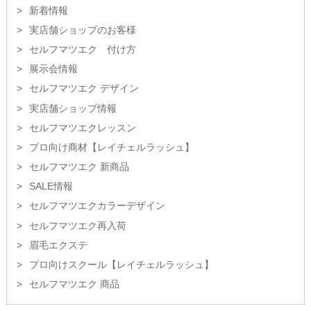
新着情報
実店舗ショップのお客様
セルフマツエク 付け方
展示会情報
セルフマツエク デザイン
実店舗ショップ情報
セルフマツエクレッスン
プロ向け商材【レイチェルラッシュ】
セルフマツエク 新商品
SALE情報
セルフマツエクカラーデザイン
セルフマツエク再入荷
眉毛エクステ
プロ向けスクール【レイチェルラッシュ】
セルフマツエク 商品