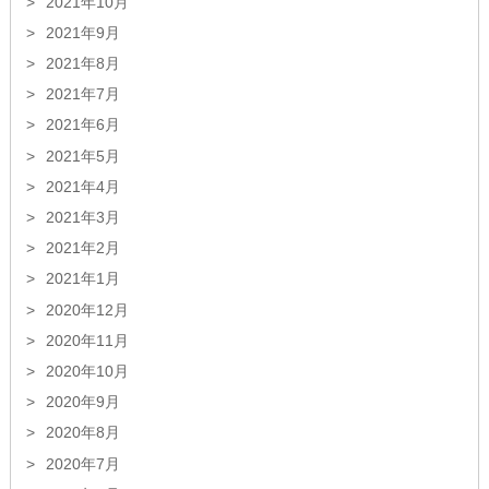
2021年10月
2021年9月
2021年8月
2021年7月
2021年6月
2021年5月
2021年4月
2021年3月
2021年2月
2021年1月
2020年12月
2020年11月
2020年10月
2020年9月
2020年8月
2020年7月