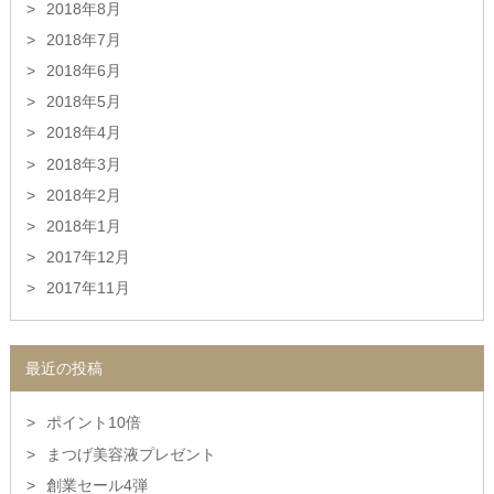
2018年8月
2018年7月
2018年6月
2018年5月
2018年4月
2018年3月
2018年2月
2018年1月
2017年12月
2017年11月
最近の投稿
ポイント10倍
まつげ美容液プレゼント
創業セール4弾