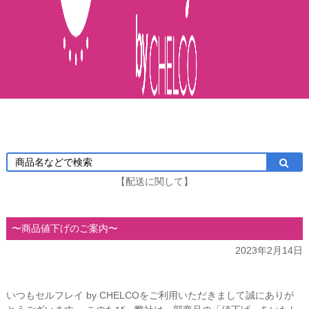
【配送に関して】
〜商品値下げのご案内〜
2023年2月14日
いつもセルフレイ by CHELCOをご利用いただきまして誠にありが