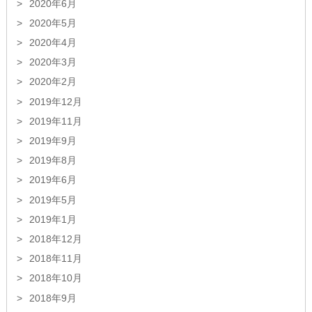
2020年6月
2020年5月
2020年4月
2020年3月
2020年2月
2019年12月
2019年11月
2019年9月
2019年8月
2019年6月
2019年5月
2019年1月
2018年12月
2018年11月
2018年10月
2018年9月