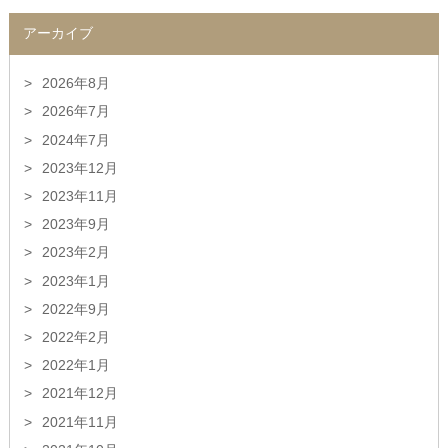
アーカイブ
2026年8月
2026年7月
2024年7月
2023年12月
2023年11月
2023年9月
2023年2月
2023年1月
2022年9月
2022年2月
2022年1月
2021年12月
2021年11月