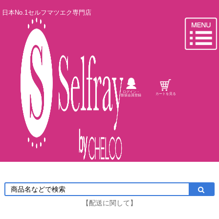
日本No.1セルフマツエク専門店
ログイン・
カートを見る
新規会員登録
【配送に関して】