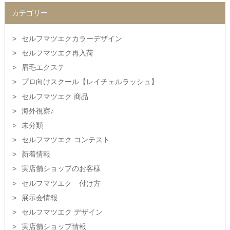
カテゴリー
セルフマツエクカラーデザイン
セルフマツエク再入荷
眉毛エクステ
プロ向けスクール【レイチェルラッシュ】
セルフマツエク 商品
海外視察♪
未分類
セルフマツエク コンテスト
新着情報
実店舗ショップのお客様
セルフマツエク 付け方
展示会情報
セルフマツエク デザイン
実店舗ショップ情報