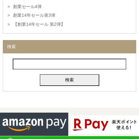
創業セール4弾
創業14年セール第3弾
【創業14年セール 第2弾】
検索