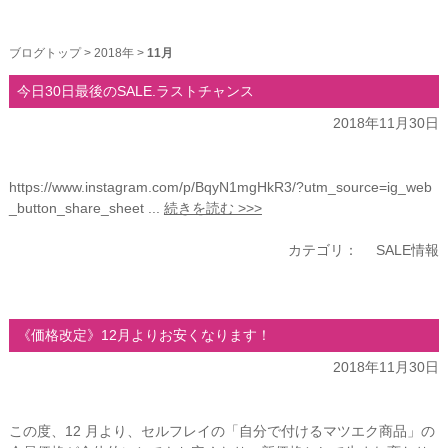
ブログトップ
>
2018年
>
11月
今日30日最後のSALE.ラストチャンス
2018年11月30日
https://www.instagram.com/p/BqyN1mgHkR3/?utm_source=ig_web
_button_share_sheet ...
続きを読む >>>
カテゴリ：
SALE情報
《価格改定》12月よりお安くなります！
2018年11月30日
この度、12 月より、セルフレイの「自分で付けるマツエク商品」の