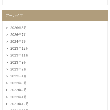
アーカイブ
2026年8月
2026年7月
2024年7月
2023年12月
2023年11月
2023年9月
2023年2月
2023年1月
2022年9月
2022年2月
2022年1月
2021年12月