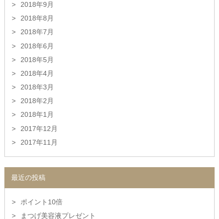
2018年9月
2018年8月
2018年7月
2018年6月
2018年5月
2018年4月
2018年3月
2018年2月
2018年1月
2017年12月
2017年11月
最近の投稿
ポイント10倍
まつげ美容液プレゼント