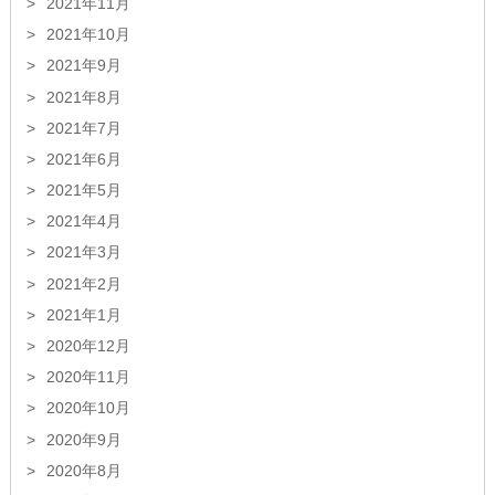
2021年11月
2021年10月
2021年9月
2021年8月
2021年7月
2021年6月
2021年5月
2021年4月
2021年3月
2021年2月
2021年1月
2020年12月
2020年11月
2020年10月
2020年9月
2020年8月