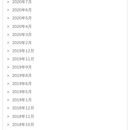
2020年7月
2020年6月
2020年5月
2020年4月
2020年3月
2020年2月
2019年12月
2019年11月
2019年9月
2019年8月
2019年6月
2019年5月
2019年1月
2018年12月
2018年11月
2018年10月