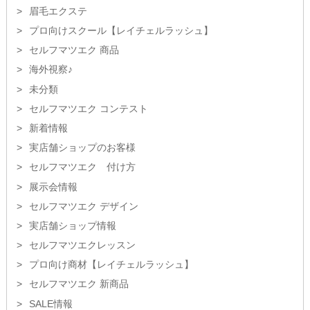
眉毛エクステ
プロ向けスクール【レイチェルラッシュ】
セルフマツエク 商品
海外視察♪
未分類
セルフマツエク コンテスト
新着情報
実店舗ショップのお客様
セルフマツエク 付け方
展示会情報
セルフマツエク デザイン
実店舗ショップ情報
セルフマツエクレッスン
プロ向け商材【レイチェルラッシュ】
セルフマツエク 新商品
SALE情報