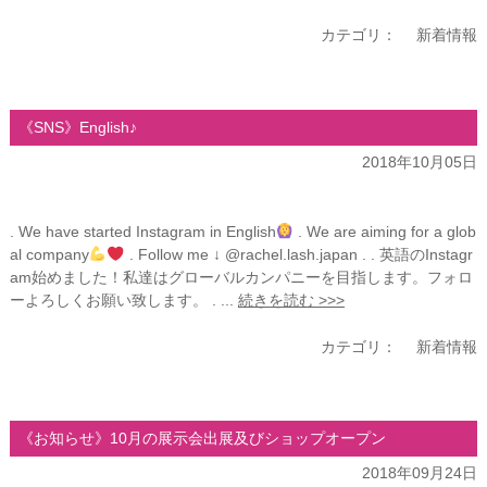
カテゴリ：
新着情報
《SNS》English♪
2018年10月05日
. We have started Instagram in English
. We are aiming for a glob
al company
. Follow me ↓ @rachel.lash.japan . . 英語のInstagr
am始めました！私達はグローバルカンパニーを目指します。フォロ
ーよろしくお願い致します。 . ...
続きを読む >>>
カテゴリ：
新着情報
《お知らせ》10月の展示会出展及びショップオープン
2018年09月24日