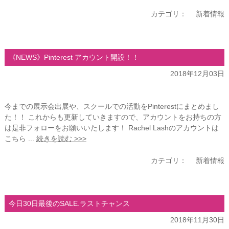
カテゴリ：
新着情報
《NEWS》Pinterest アカウント開設！！
2018年12月03日
今までの展示会出展や、スクールでの活動をPinterestにまとめまし
た！！ これからも更新していきますので、アカウントをお持ちの方
は是非フォローをお願いいたします！ Rachel Lashのアカウントは
こちら ...
続きを読む >>>
カテゴリ：
新着情報
今日30日最後のSALE.ラストチャンス
2018年11月30日