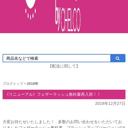
【配送に関して】
ブログトップ
>
2018年
《リニューアル》フェザーラッシュ教科書再入荷！！
2018年12月27日
大変お待たせいたしました！ . 多数のお問い合わせをいただいてお
りましたフェザーラッシュ教科書、ブラッシュアップバージョンのX