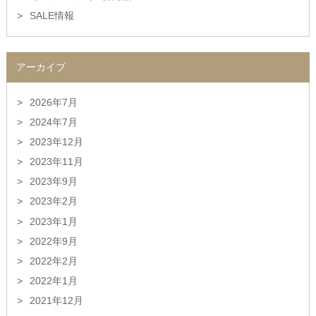
SALE情報
アーカイブ
2026年7月
2024年7月
2023年12月
2023年11月
2023年9月
2023年2月
2023年1月
2022年9月
2022年2月
2022年1月
2021年12月