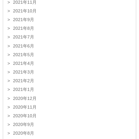
2021年11月
2021年10月
2021年9月
2021年8月
2021年7月
2021年6月
2021年5月
2021年4月
2021年3月
2021年2月
2021年1月
2020年12月
2020年11月
2020年10月
2020年9月
2020年8月