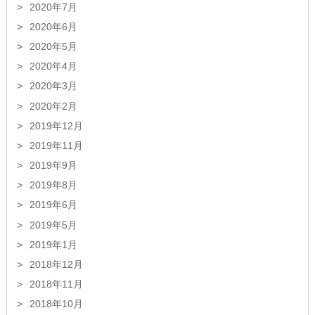
2020年7月
2020年6月
2020年5月
2020年4月
2020年3月
2020年2月
2019年12月
2019年11月
2019年9月
2019年8月
2019年6月
2019年5月
2019年1月
2018年12月
2018年11月
2018年10月