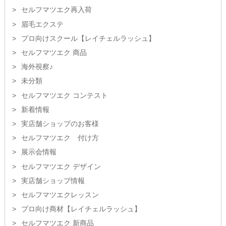
セルフマツエク再入荷
眉毛エクステ
プロ向けスクール【レイチェルラッシュ】
セルフマツエク 商品
海外視察♪
未分類
セルフマツエク コンテスト
新着情報
実店舗ショップのお客様
セルフマツエク 付け方
展示会情報
セルフマツエク デザイン
実店舗ショップ情報
セルフマツエクレッスン
プロ向け商材【レイチェルラッシュ】
セルフマツエク 新商品