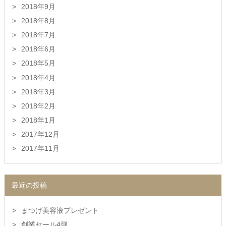
2018年9月
2018年8月
2018年7月
2018年6月
2018年5月
2018年4月
2018年3月
2018年2月
2018年1月
2017年12月
2017年11月
最近の投稿
まつげ美容液プレゼント
創業セール4弾