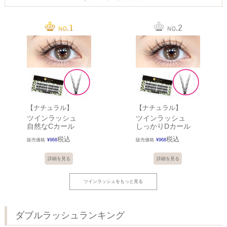
【ナチュラル】
【ナチュラル】
ツインラッシュ
ツインラッシュ
自然なCカール
しっかりDカール
税込
税込
販売価格
¥
968
販売価格
¥
968
詳細を見る
詳細を見る
ツインラッシュをもっと見る
ダブルラッシュランキング