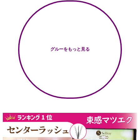
グルーをもっと見る