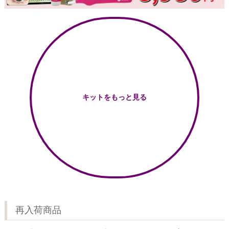
キットをもっと見る
再入荷商品