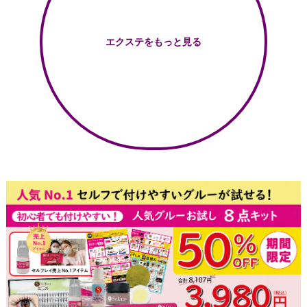
エクステをもっと見る