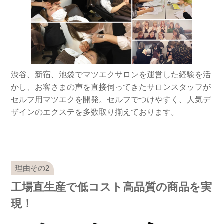
渋谷、新宿、池袋でマツエクサロンを運営した経験を活
かし、お客さまの声を直接伺ってきたサロンスタッフが
セルフ用マツエクを開発。セルフでつけやすく、人気デ
ザインのエクステを多数取り揃えております。
工場直生産で低コスト高品質の商品を実
現！