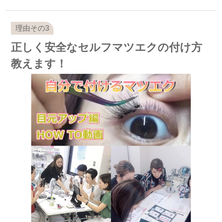
正しく安全なセルフマツエクの付け方
教えます！