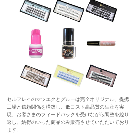
セルフレイのマツエクとグルーは完全オリジナル、提携
工場と信頼関係を構築し、低コスト高品質の生産を実
現、お客さまのフィードバックを受けながら調整を繰り
返し、納得のいった商品のみ販売させていただいており
ます。