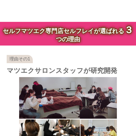
３
セルフマツエク専門店セルフレイが選ばれる
つの理由
マツエクサロンスタッフが研究開発