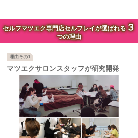
３
セルフマツエク専門店セルフレイが選ばれる
つの理由
マツエクサロンスタッフが研究開発