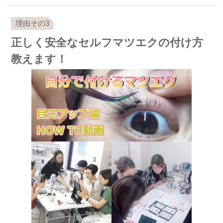
正しく安全なセルフマツエクの付け方
教えます！