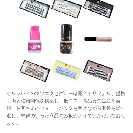
セルフレイのマツエクとグルーは完全オリジナル、提携
工場と信頼関係を構築し、低コスト高品質の生産を実
現、お客さまのフィードバックを受けながら調整を繰り
返し、納得のいった商品のみ販売させていただいており
ます。