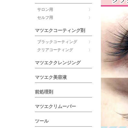
サロン用
セルフ用
マツエクコーティング剤
ブラックコーティング
クリアコーティング
マツエククレンジング
マツエク美容液
前処理剤
マツエクリムーバー
ツール