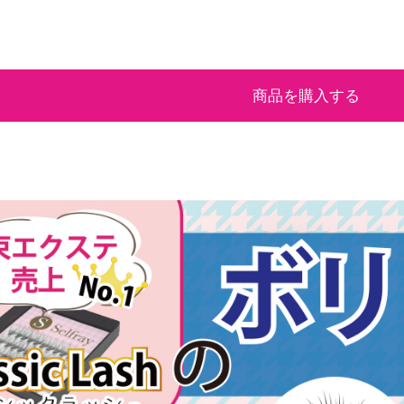
商品を購入する