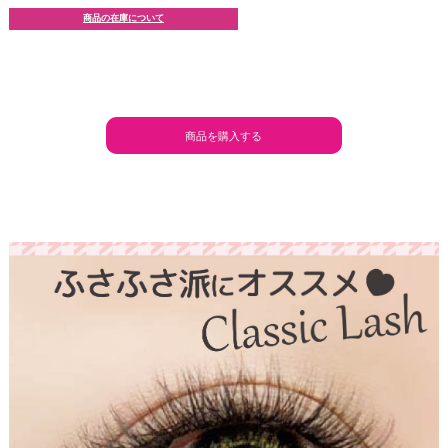
商品の在庫について
商品を購入する