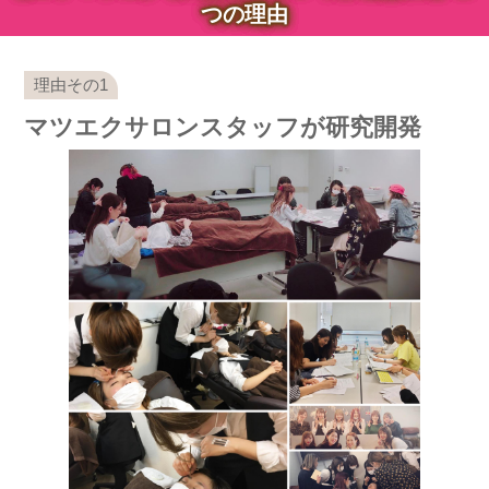
つの理由
マツエクサロンスタッフが研究開発