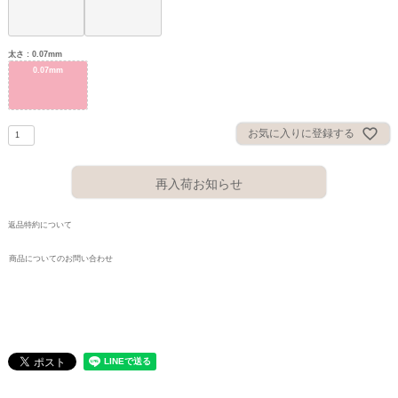
太さ
0.07mm
0.07mm
お気に入りに登録する
再入荷お知らせ
返品特約について
商品についてのお問い合わせ