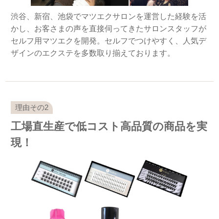
渋谷、新宿、池袋でマツエクサロンを運営した経験を活
かし、お客さまの声を直接伺ってきたサロンスタッフが
セルフ用マツエクを開発。セルフでつけやすく、人気デ
ザインのエクステを多数取り揃えております。
工場直生産で低コスト高品質の商品を実
現！