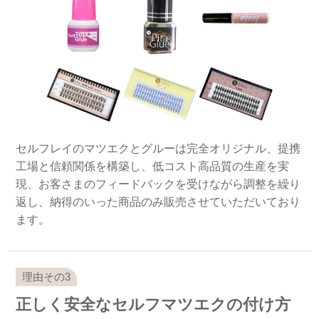
セルフレイのマツエクとグルーは完全オリジナル、提携
工場と信頼関係を構築し、低コスト高品質の生産を実
現、お客さまのフィードバックを受けながら調整を繰り
返し、納得のいった商品のみ販売させていただいており
ます。
正しく安全なセルフマツエクの付け方