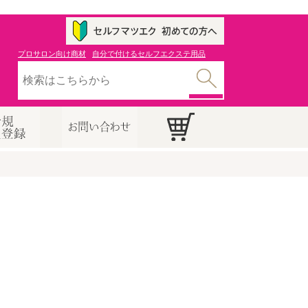
プロサロン向け商材
自分で付けるセルフエクステ用品