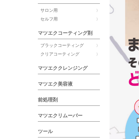
サロン用
セルフ用
マツエクコーティング剤
ブラックコーティング
クリアコーティング
マツエククレンジング
マツエク美容液
前処理剤
マツエクリムーバー
ツール