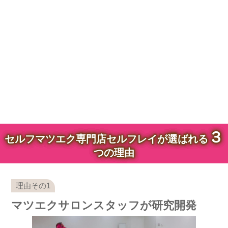
３
セルフマツエク専門店セルフレイが選ばれる
つの理由
マツエクサロンスタッフが研究開発