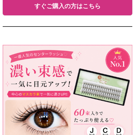
すぐご購入の方はこちら