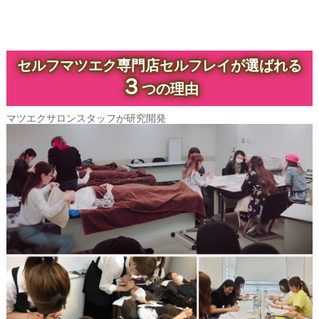
セルフマツエク専門店セルフレイが選ばれる
３
つの理由
マツエクサロンスタッフが研究開発