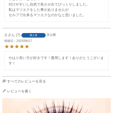
付けやすいし自然で長さが出てびっくりしました。

私はマツエクをした事がありませんが

セルフで出来るマツエクなのかなと思いました。
さ
7
非公開
購入者
投稿日
2025/06/17
やはり長い方が好きです！愛用します！ありがとうございま
す！
すべてのレビューを見る
レビューを書く