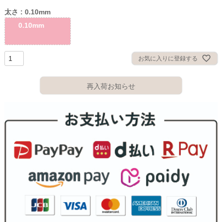
太さ
0.10mm
0.10mm
お気に入りに登録する
再入荷お知らせ