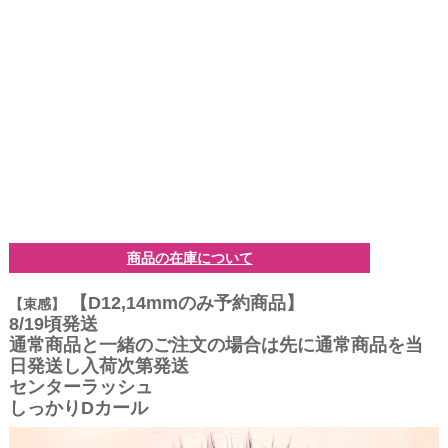
商品の在庫について
【D12,14mmのみ予約商品】
【束感】
8/19頃発送
通常商品と一緒のご注文の場合は先に通常商品を当
日発送し入荷次第発送
センターラッシュ
しっかりDカール