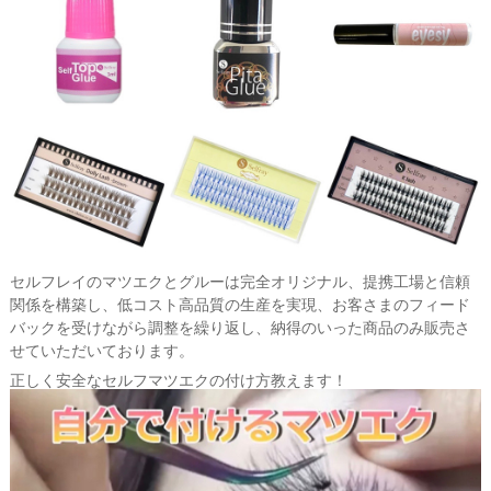
セルフレイのマツエクとグルーは完全オリジナル、提携工場と信頼
関係を構築し、低コスト高品質の生産を実現、お客さまのフィード
バックを受けながら調整を繰り返し、納得のいった商品のみ販売さ
せていただいております。
正しく安全なセルフマツエクの付け方教えます！