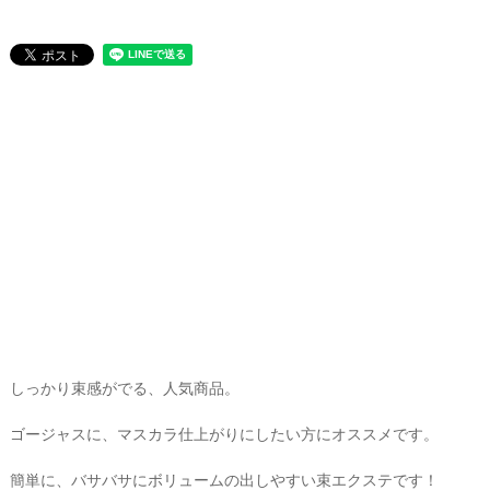
しっかり束感がでる、人気商品。
ゴージャスに、マスカラ仕上がりにしたい方にオススメです。
簡単に、バサバサにボリュームの出しやすい束エクステです！