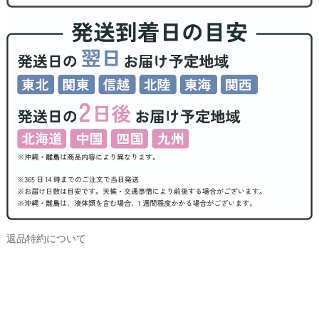
返品特約について