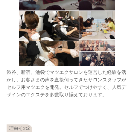
渋谷、新宿、池袋でマツエクサロンを運営した経験を活
かし、お客さまの声を直接伺ってきたサロンスタッフが
セルフ用マツエクを開発。セルフでつけやすく、人気デ
ザインのエクステを多数取り揃えております。