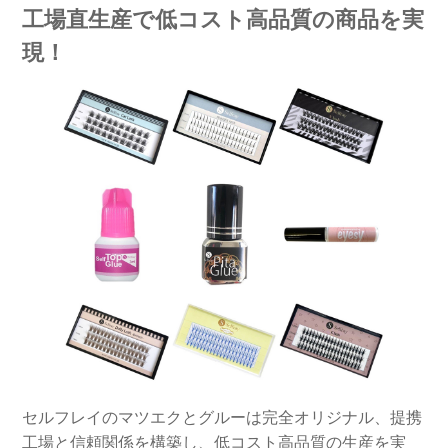
工場直生産で低コスト高品質の商品を実
現！
セルフレイのマツエクとグルーは完全オリジナル、提携
工場と信頼関係を構築し、低コスト高品質の生産を実