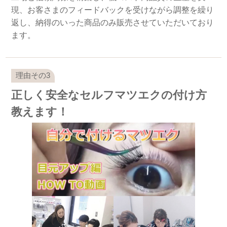
現、お客さまのフィードバックを受けながら調整を繰り
返し、納得のいった商品のみ販売させていただいており
ます。
正しく安全なセルフマツエクの付け方
教えます！