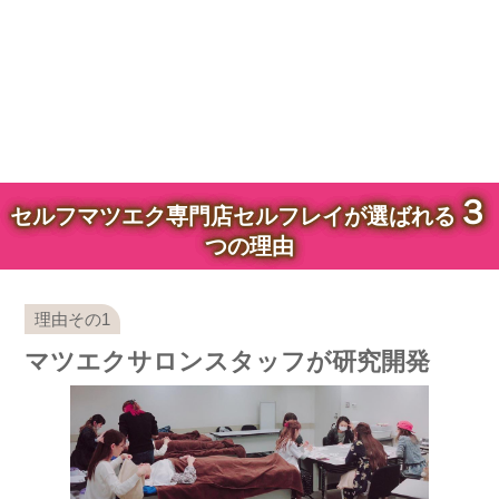
３
セルフマツエク専門店セルフレイが選ばれる
つの理由
マツエクサロンスタッフが研究開発