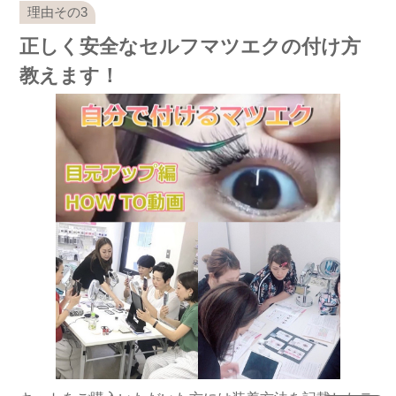
正しく安全なセルフマツエクの付け方
教えます！