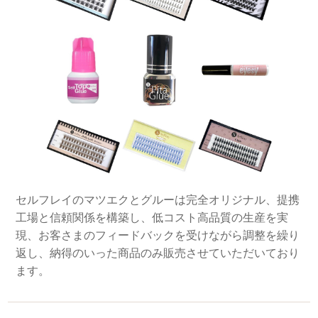
セルフレイのマツエクとグルーは完全オリジナル、提携
工場と信頼関係を構築し、低コスト高品質の生産を実
現、お客さまのフィードバックを受けながら調整を繰り
返し、納得のいった商品のみ販売させていただいており
ます。