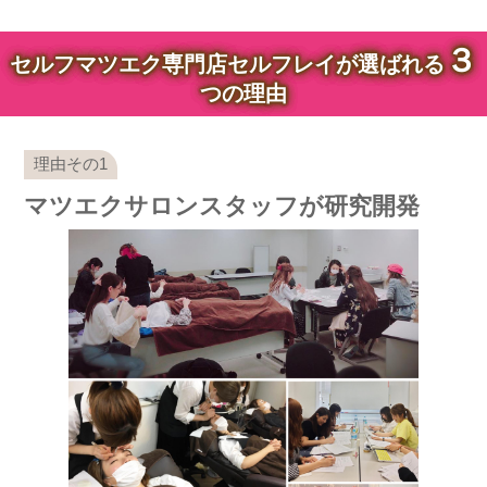
３
セルフマツエク専門店セルフレイが選ばれる
つの理由
マツエクサロンスタッフが研究開発