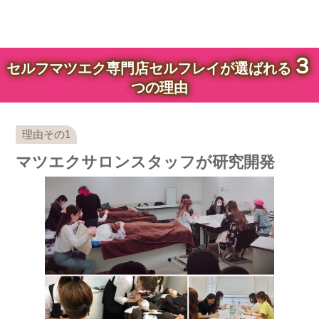
３
セルフマツエク専門店セルフレイが選ばれる
つの理由
マツエクサロンスタッフが研究開発