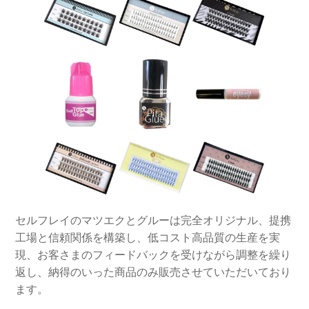
セルフレイのマツエクとグルーは完全オリジナル、提携
工場と信頼関係を構築し、低コスト高品質の生産を実
現、お客さまのフィードバックを受けながら調整を繰り
返し、納得のいった商品のみ販売させていただいており
ます。