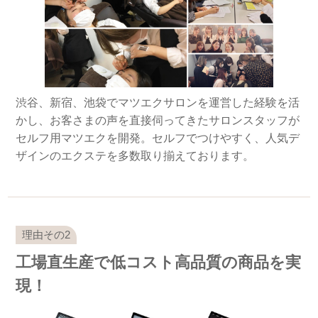
渋谷、新宿、池袋でマツエクサロンを運営した経験を活
かし、お客さまの声を直接伺ってきたサロンスタッフが
セルフ用マツエクを開発。セルフでつけやすく、人気デ
ザインのエクステを多数取り揃えております。
工場直生産で低コスト高品質の商品を実
現！