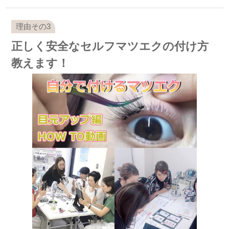
正しく安全なセルフマツエクの付け方
教えます！