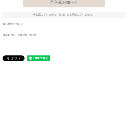
再入荷お知らせ
申し訳ございません。ただいま在庫がございません。
返品特約について
商品についてのお問い合わせ