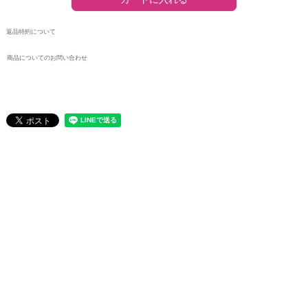
返品特約について
商品についてのお問い合わせ