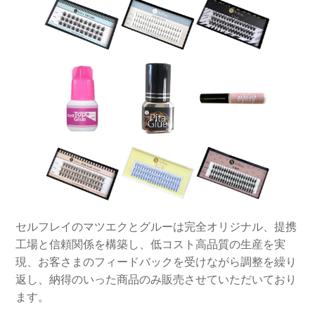
セルフレイのマツエクとグルーは完全オリジナル、提携
工場と信頼関係を構築し、低コスト高品質の生産を実
現、お客さまのフィードバックを受けながら調整を繰り
返し、納得のいった商品のみ販売させていただいており
ます。