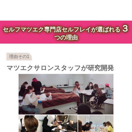
３
セルフマツエク専門店セルフレイが選ばれる
つの理由
マツエクサロンスタッフが研究開発