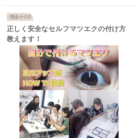
正しく安全なセルフマツエクの付け方
教えます！