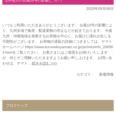
九州地方の台風10号の影響について
2020年09月08日
いつもご利用いただきありがとうございます。 台風10号の影響によ
り、九州全域で集荷・配達業務の停止などが起きております。 今後
九州・沖縄地域を発着するお荷物を中心に、お届けに遅れが生じる
可能性がございます。 お荷物の遅延の詳細につきましては、ヤマト
ホームページ https://www.kuronekoyamato.co.jp/ytc/info/info_20090
3.htmlをご覧ください。 お客さまにはご迷惑をお掛けいたします
が、何とぞご理解いただきますようお願い申し上げます。 お問い合
わせは、ヤマト...
続きを読む >>>
カテゴリ：
新着情報
ブログトップ