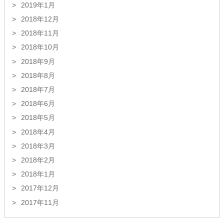
2019年1月
2018年12月
2018年11月
2018年10月
2018年9月
2018年8月
2018年7月
2018年6月
2018年5月
2018年4月
2018年3月
2018年2月
2018年1月
2017年12月
2017年11月