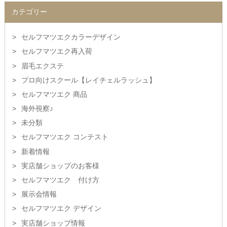
カテゴリー
セルフマツエクカラーデザイン
セルフマツエク再入荷
眉毛エクステ
プロ向けスクール【レイチェルラッシュ】
セルフマツエク 商品
海外視察♪
未分類
セルフマツエク コンテスト
新着情報
実店舗ショップのお客様
セルフマツエク 付け方
展示会情報
セルフマツエク デザイン
実店舗ショップ情報