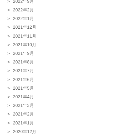
2022年9月
2022年2月
2022年1月
2021年12月
2021年11月
2021年10月
2021年9月
2021年8月
2021年7月
2021年6月
2021年5月
2021年4月
2021年3月
2021年2月
2021年1月
2020年12月