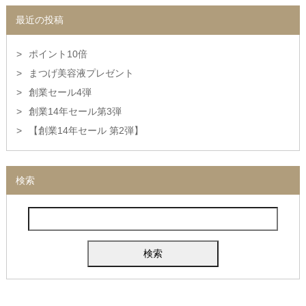
最近の投稿
ポイント10倍
まつげ美容液プレゼント
創業セール4弾
創業14年セール第3弾
【創業14年セール 第2弾】
検索