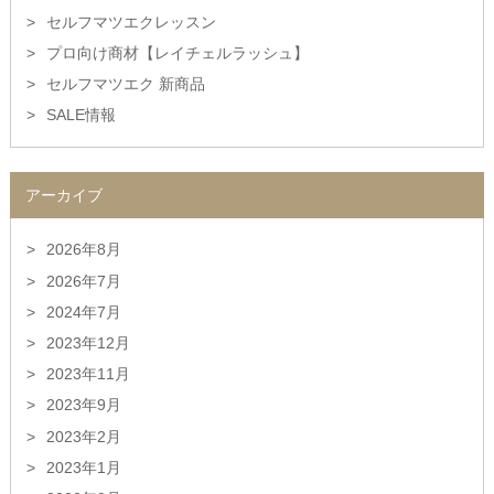
セルフマツエクレッスン
プロ向け商材【レイチェルラッシュ】
セルフマツエク 新商品
SALE情報
アーカイブ
2026年8月
2026年7月
2024年7月
2023年12月
2023年11月
2023年9月
2023年2月
2023年1月