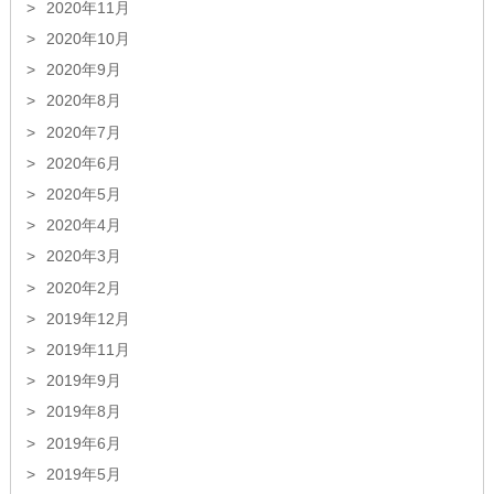
2020年11月
2020年10月
2020年9月
2020年8月
2020年7月
2020年6月
2020年5月
2020年4月
2020年3月
2020年2月
2019年12月
2019年11月
2019年9月
2019年8月
2019年6月
2019年5月