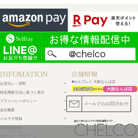
■セルフレイ 大阪なんば店
お支払い・送料
特定商取引法に基づく表示
プライバシーポリシー
会社概要
メルマガ登録
新規会員登録
ログイン・マイページ