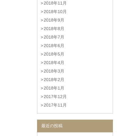
2018年11月
2018年10月
2018年9月
2018年8月
2018年7月
2018年6月
2018年5月
2018年4月
2018年3月
2018年2月
2018年1月
2017年12月
2017年11月
最近の投稿