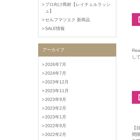
プロ向け商材【レイチェルラッシ
ュ】
セルフマツエク 新商品
SALE情報
アーカイブ
Re
して
2026年7月
2024年7月
2023年12月
2023年11月
【
2023年9月
2023年2月
2023年1月
2022年9月
【目
2022年2月
間限