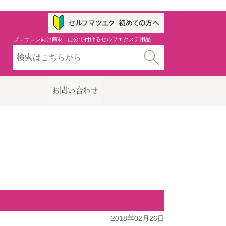
プロサロン向け商材
自分で付けるセルフエクステ用品
2018年02月26日