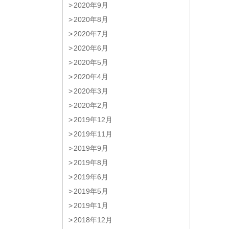
2020年9月
2020年8月
2020年7月
2020年6月
2020年5月
2020年4月
2020年3月
2020年2月
2019年12月
2019年11月
2019年9月
2019年8月
2019年6月
2019年5月
2019年1月
2018年12月