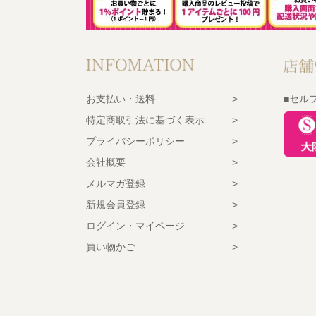
お支払い・送料
■セル
特定商取引法に基づく表示
プライバシーポリシー
会社概要
メルマガ登録
新規会員登録
ログイン・マイページ
買い物かご