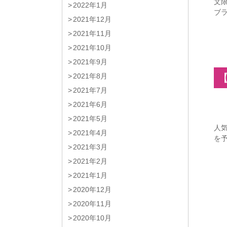
文
2022年1月
ブラ
2021年12月
2021年11月
2021年10月
2021年9月
2021年8月
2021年7月
2021年6月
2021年5月
人
2021年4月
を
2021年3月
2021年2月
2021年1月
2020年12月
2020年11月
2020年10月