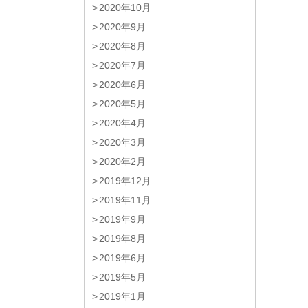
2020年10月
2020年9月
2020年8月
2020年7月
2020年6月
2020年5月
2020年4月
2020年3月
2020年2月
2019年12月
2019年11月
2019年9月
2019年8月
2019年6月
2019年5月
2019年1月