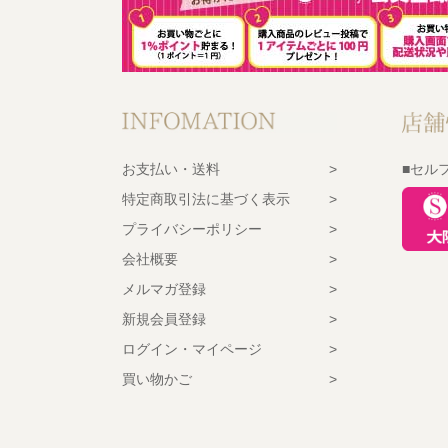
お支払い・送料
■セル
特定商取引法に基づく表示
プライバシーポリシー
会社概要
メルマガ登録
新規会員登録
ログイン・マイページ
買い物かご