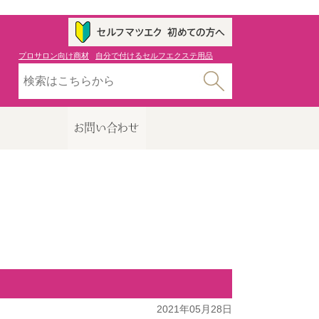
プロサロン向け商材
自分で付けるセルフエクステ用品
2021年05月28日