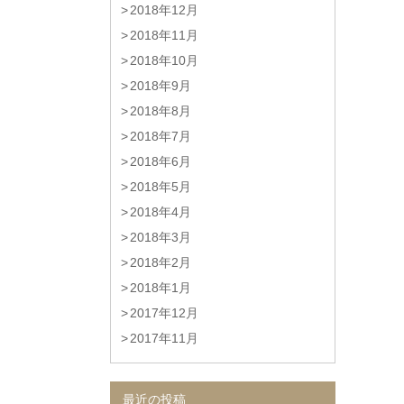
2018年12月
2018年11月
2018年10月
2018年9月
2018年8月
2018年7月
2018年6月
2018年5月
2018年4月
2018年3月
2018年2月
2018年1月
2017年12月
2017年11月
最近の投稿