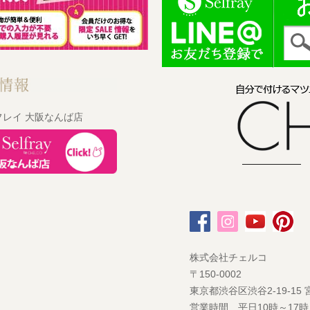
フレイ 大阪なんば店
株式会社チェルコ
〒150-0002
東京都渋谷区渋谷2-19-15
営業時間 平日10時～17時