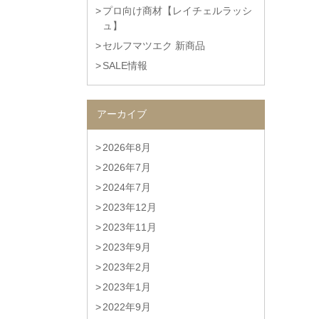
プロ向け商材【レイチェルラッシ
ュ】
セルフマツエク 新商品
SALE情報
アーカイブ
2026年8月
2026年7月
2024年7月
2023年12月
2023年11月
2023年9月
2023年2月
2023年1月
2022年9月