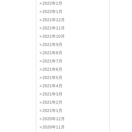
2022年2月
2022年1月
2021年12月
2021年11月
2021年10月
2021年9月
2021年8月
2021年7月
2021年6月
2021年5月
2021年4月
2021年3月
2021年2月
2021年1月
2020年12月
2020年11月