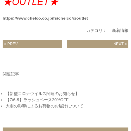
★OUTLET★
https://www.chelco.co.jp/fs/chelco/c/outlet
カテゴリ：
新着情報
PREV
NEXT
関連記事
【新型コロナウイルス関連のお知らせ】
【7/6-9】ラッシュベース20%OFF
大雨の影響によるお荷物のお届けについて