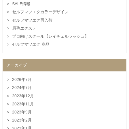
SALE情報
セルフマツエクカラーデザイン
セルフマツエク再入荷
眉毛エクステ
プロ向けスクール【レイチェルラッシュ】
セルフマツエク 商品
アーカイブ
2026年7月
2024年7月
2023年12月
2023年11月
2023年9月
2023年2月
2023年1月