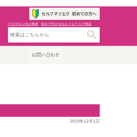
プロサロン向け商材
自分で付けるセルフエクステ用品
2019年12月1日