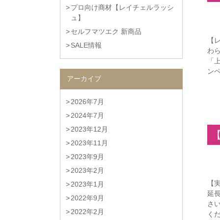
プロ向け商材【レイチェルラッシ
ュ】
セルフマツエク 新商品
【
SALE情報
わら
「上
ンペ
アーカイブ
2026年7月
2024年7月
2023年12月
2023年11月
2023年9月
2023年2月
【実
2023年1月
延長
2022年9月
さ
2022年2月
くださ