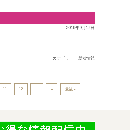
2019年9月12日
カテゴリ：
新着情報
11
12
...
»
最後 »