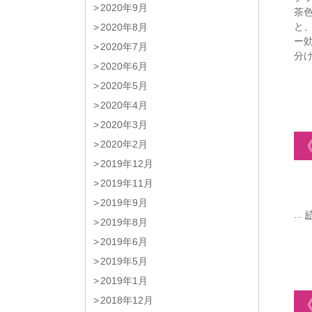
2020年9月
茶
と
2020年8月
ー
2020年7月
分
2020年6月
2020年5月
2020年4月
2020年3月
2020年2月
2019年12月
2019年11月
2019年9月
...
2019年8月
2019年6月
2019年5月
2019年1月
2018年12月