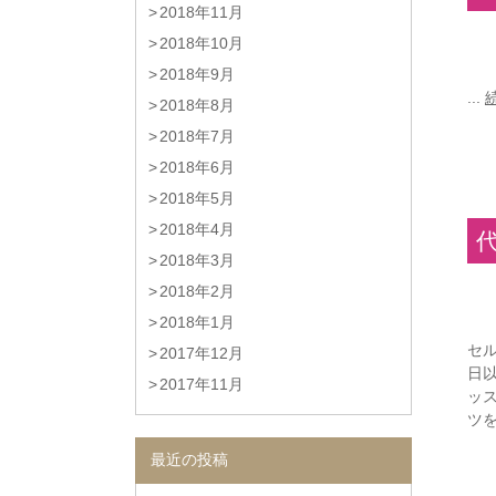
2018年11月
2018年10月
2018年9月
...
2018年8月
2018年7月
2018年6月
2018年5月
2018年4月
2018年3月
2018年2月
2018年1月
セル
2017年12月
日
2017年11月
ッ
ツを
最近の投稿