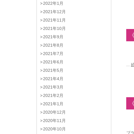
2022年1月
2021年12月
2021年11月
2021年10月
2021年9月
2021年8月
2021年7月
2021年6月
...
2021年5月
2021年4月
2021年3月
2021年2月
2021年1月
2020年12月
2020年11月
2020年10月
ブ