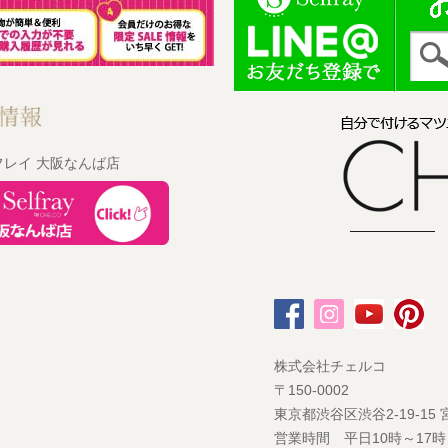
フレイ 大阪なんば店
株式会社チェルコ
〒150-0002
東京都渋谷区渋谷2-19-15
営業時間 平日10時～17時