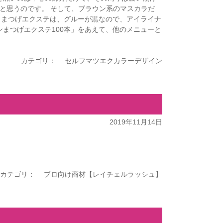
と思うのです。 そして、ブラウン系のマスカラだ
、まつげエクステは、グルーが黒なので、アイライナ
まつげエクステ100本」をあえて、他のメニューと
カテゴリ：
セルフマツエクカラーデザイン
2019年11月14日
カテゴリ：
プロ向け商材【レイチェルラッシュ】