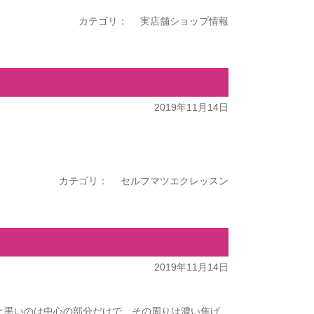
カテゴリ：
実店舗ショップ情報
2019年11月14日
カテゴリ：
セルフマツエクレッスン
2019年11月14日
と黒いのは中心の部分だけで、その周りは濃い焦げ