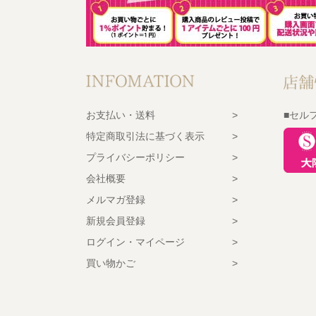
お支払い・送料
■セル
特定商取引法に基づく表示
プライバシーポリシー
会社概要
メルマガ登録
新規会員登録
ログイン・マイページ
買い物かご