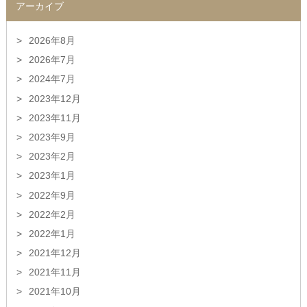
アーカイブ
2026年8月
2026年7月
2024年7月
2023年12月
2023年11月
2023年9月
2023年2月
2023年1月
2022年9月
2022年2月
2022年1月
2021年12月
2021年11月
2021年10月