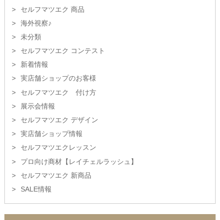
セルフマツエク 商品
海外視察♪
未分類
セルフマツエク コンテスト
新着情報
実店舗ショップのお客様
セルフマツエク 付け方
展示会情報
セルフマツエク デザイン
実店舗ショップ情報
セルフマツエクレッスン
プロ向け商材【レイチェルラッシュ】
セルフマツエク 新商品
SALE情報