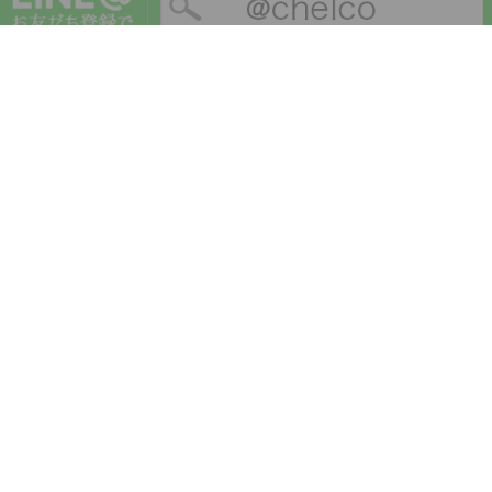
■セルフレイ 大阪なんば店
お支払い・送料
特定商取引法に基づく表示
プライバシーポリシー
会社概要
メルマガ登録
新規会員登録
ログイン・マイページ
買い物かご
セルフレイ
株式会社チェルコ
〒150-0002
東京都渋谷区渋谷2-19-15
宮益坂ビルディング609
営業時間 平日10時～17時
定休日 土日祝日
年末年始
弊社休業日