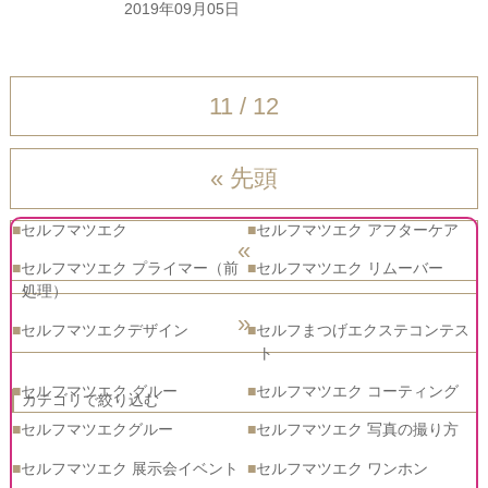
2019年09月05日
11 / 12
« 先頭
カテゴリー
セルフマツエク
セルフマツエク アフターケア
«
セルフマツエク プライマー（前
セルフマツエク リムーバー
処理）
»
セルフマツエクデザイン
セルフまつげエクステコンテス
ト
セルフマツエク グルー
セルフマツエク コーティング
カテゴリで絞り込む
セルフマツエクグルー
セルフマツエク 写真の撮り方
セルフマツエク 展示会イベント
セルフマツエク ワンホン