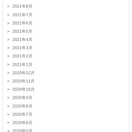
2021年8月
2021年7月
2021年6月
2021年5月
2021年4月
2021年3月
2021年2月
2021年1月
2020年12月
2020年11月
2020年10月
2020年9月
2020年8月
2020年7月
2020年6月
2020年5月