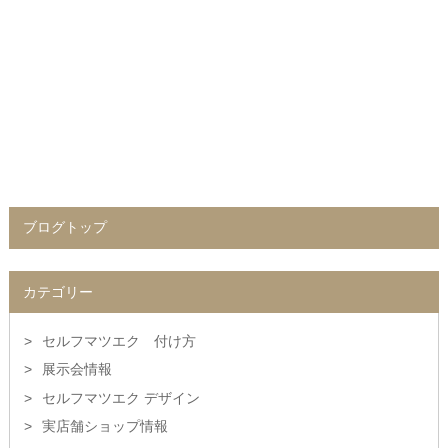
ブログトップ
カテゴリー
セルフマツエク 付け方
展示会情報
セルフマツエク デザイン
実店舗ショップ情報