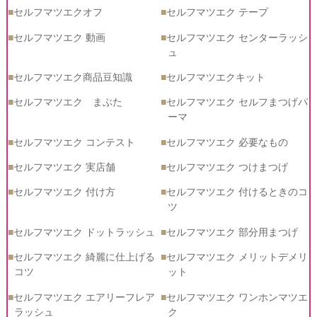
セルフマツエクオフ
セルフマツエク テープ
セルフマツエク 動画
セルフマツエク センターラッシ
ュ
セルフマツエク商品豆知識
セルフマツエクキット
セルフマツエク まぶた
セルフマツエク セルフまつげパ
ーマ
セルフマツエク コンテスト
セルフマツエク 必要なもの
セルフマツエク 実店舗
セルフマツエク つけまつげ
セルフマツエク 付け方
セルフマツエク 付けるときのコ
ツ
セルフマツエク ドットラッシュ
セルフマツエク 部分用まつげ
セルフマツエク 綺麗に仕上げる
セルフマツエク メリットデメリ
コツ
ット
セルフマツエク エアリーフレア
セルフマツエク ワンホンマツエ
ラッシュ
ク