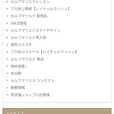
セルフマツエクレッスン
プロ向け商材【レイチェルラッシュ】
セルフマツエク 新商品
SALE情報
セルフマツエクカラーデザイン
セルフマツエク再入荷
眉毛エクステ
プロ向けスクール【レイチェルラッシュ】
セルフマツエク 商品
海外視察♪
未分類
セルフマツエク コンテスト
新着情報
実店舗ショップのお客様
アーカイブ