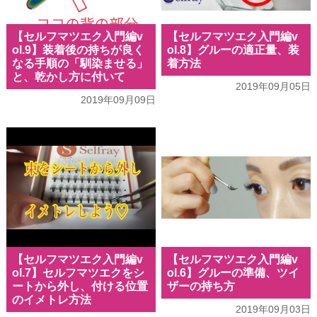
【セルフマツエク入門編v
【セルフマツエク入門編v
ol.9】装着後の持ちが良く
ol.8】グルーの適正量、装
なる手順の「馴染ませる」
着方法
と、乾かし方に付いて
2019年09月05日
2019年09月09日
【セルフマツエク入門編v
【セルフマツエク入門編v
ol.7】セルフマツエクをシ
ol.6】グルーの準備、ツイ
ートから外し、付ける位置
ザーの持ち方
のイメトレ方法
2019年09月03日