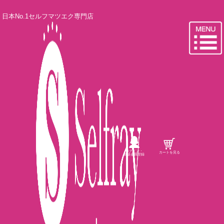
日本No.1セルフマツエク専門店
ログイン・
カートを見る
新規会員登録