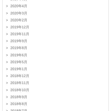
2020年4月
2020年3月
2020年2月
2019年12月
2019年11月
2019年9月
2019年8月
2019年6月
2019年5月
2019年1月
2018年12月
2018年11月
2018年10月
2018年9月
2018年8月
2018年7月