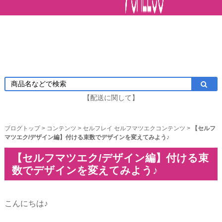
【配送に関して】
ブログトップ
>
コンテンツ
>
セルフレイ セルフマツエクコンテンツ
>
【セルフ
マツエク/デザイン編】付ける束数でデザインを変えてみよう♪
【セルフマツエク/デザイン編】付ける束
数でデザインを変えてみよう♪
こんにちは♪