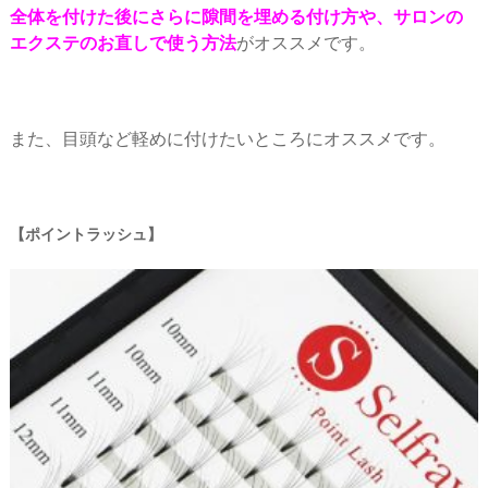
全体を付けた後にさらに隙間を埋める付け方や、サロンの
エクステのお直しで使う方法
がオススメです。
また、目頭など軽めに付けたいところにオススメです。
ポイントラッシュ