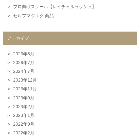
プロ向けスクール【レイチェルラッシュ】
セルフマツエク 商品
アーカイブ
2026年8月
2026年7月
2024年7月
2023年12月
2023年11月
2023年9月
2023年2月
2023年1月
2022年9月
2022年2月