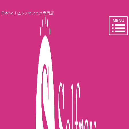
日本No.1セルフマツエク専門店