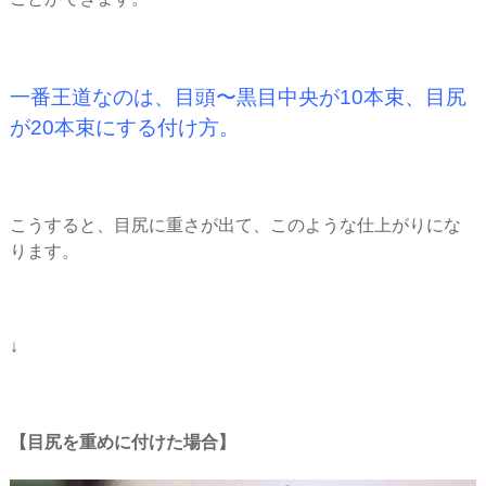
一番王道なのは、目頭〜黒目中央が10本束、目尻
が20本束にする付け方。
こうすると、目尻に重さが出て、このような仕上がりにな
ります。
↓
目尻を重めに付けた場合