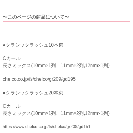
〜このページの商品について〜
●クラシックラッシュ10本束
Cカール
長さミックス(10mm×1列、11mm×2列,12mm×1列)
chelco.co.jp/fs/chelco/gr209/gd195
●クラシックラッシュ20本束
Cカール
長さミックス(10mm×1列、11mm×2列,12mm×1列)
https://www.chelco.co.jp/fs/chelco/gr209/gd151