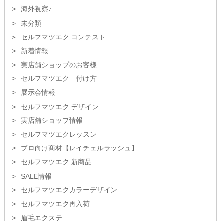
海外視察♪
未分類
セルフマツエク コンテスト
新着情報
実店舗ショップのお客様
セルフマツエク 付け方
展示会情報
セルフマツエク デザイン
実店舗ショップ情報
セルフマツエクレッスン
プロ向け商材【レイチェルラッシュ】
セルフマツエク 新商品
SALE情報
セルフマツエクカラーデザイン
セルフマツエク再入荷
眉毛エクステ