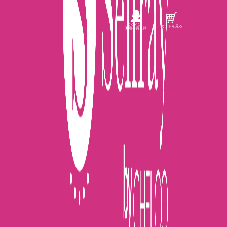
ログイン・
カートを見る
新規会員登録