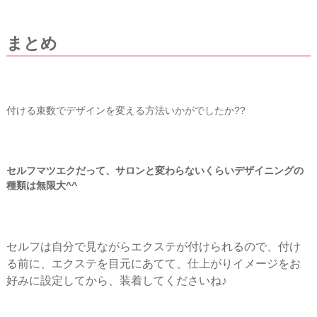
まとめ
付ける束数でデザインを変える方法いかがでしたか??
セルフマツエクだって、サロンと変わらないくらいデザイニングの
種類は無限大^^
セルフは自分で見ながらエクステが付けられるので、付け
る前に、エクステを目元にあてて、仕上がりイメージをお
好みに設定してから、装着してくださいね♪