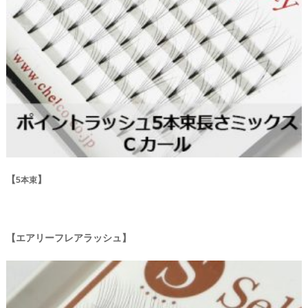
5本束
エアリーフレアラッシュ