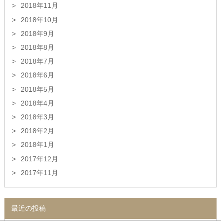
2018年11月
2018年10月
2018年9月
2018年8月
2018年7月
2018年6月
2018年5月
2018年4月
2018年3月
2018年2月
2018年1月
2017年12月
2017年11月
最近の投稿