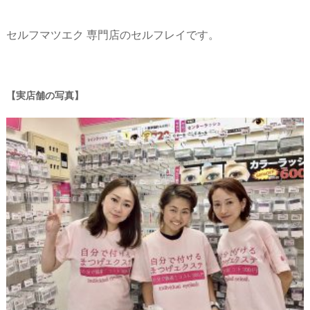
セルフマツエク 専門店のセルフレイです。
実店舗の写真