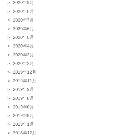
2020年9月
2020年8月
2020年7月
2020年6月
2020年5月
2020年4月
2020年3月
2020年2月
2019年12月
2019年11月
2019年9月
2019年8月
2019年6月
2019年5月
2019年1月
2018年12月