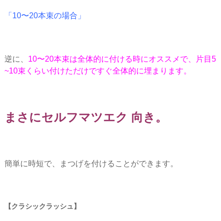
「10〜20本束の場合」
逆に、
10〜20本束は全体的に付ける時にオススメで、片目5
~10束くらい付けただけですぐ全体的に埋まります。
まさにセルフマツエク 向き。
簡単に時短で、まつげを付けることができます。
クラシックラッシュ