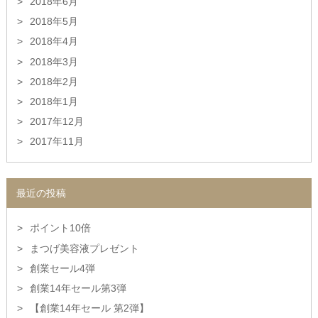
2018年6月
2018年5月
2018年4月
2018年3月
2018年2月
2018年1月
2017年12月
2017年11月
最近の投稿
ポイント10倍
まつげ美容液プレゼント
創業セール4弾
創業14年セール第3弾
【創業14年セール 第2弾】