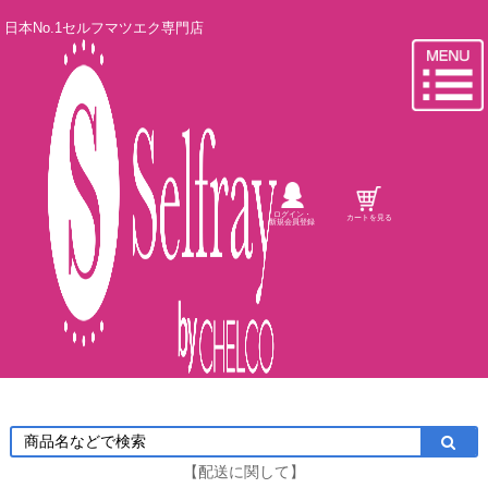
日本No.1セルフマツエク専門店
ログイン・
カートを見る
新規会員登録
【配送に関して】