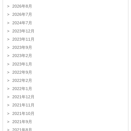
2026年8月
2026年7月
2024年7月
2023年12月
2023年11月
2023年9月
2023年2月
2023年1月
2022年9月
2022年2月
2022年1月
2021年12月
2021年11月
2021年10月
2021年9月
2021年8月