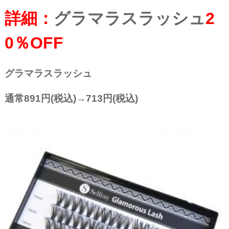
詳細：
グラマラスラッシュ
2
0％OFF
グラマラスラッシュ
通常891円(税込)→713円(税込)