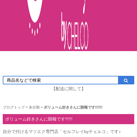
【配送に関して】
ブログトップ
>
未分類
>
ボリューム好きさんに朗報です!!!!!!
ボリューム好きさんに朗報です!!!!!!
自分で付けるマツエク専門店「セルフレイbyチェルコ」です♪