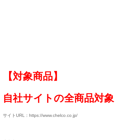
【対象商品】
自社サイトの全商品対象
サイトURL：
https://www.chelco.co.j
p/