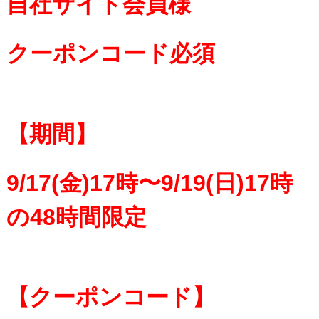
自社サイト会員様
クーポンコード必須
【期間】
9/17(金)17時〜9/19(日)17時
の48時間限定
【クーポンコード】