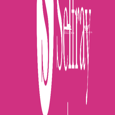
ログイン・
カートを見る
新規会員登録