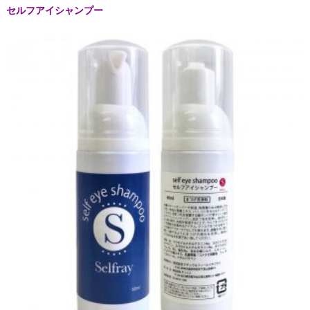
セルフアイシャンプー