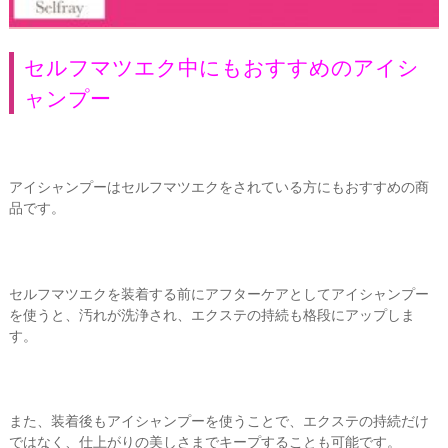
セルフマツエク中にもおすすめのアイシ
ャンプー
アイシャンプーはセルフマツエクをされている方にもおすすめの商
品です。
セルフマツエクを装着する前にアフターケアとしてアイシャンプー
を使うと、汚れが洗浄され、エクステの持続も格段にアップしま
す。
また、装着後もアイシャンプーを使うことで、エクステの持続だけ
ではなく、仕上がりの美しさまでキープすることも可能です。