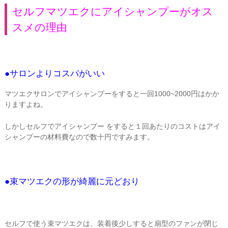
セルフマツエクにアイシャンプーがオス
スメの理由
●サロンよりコスパがいい
マツエクサロンでアイシャンプーをすると一回1000~2000円はかか
りますよね。
しかしセルフでアイシャンプー をすると１回あたりのコストはアイ
シャンプーの材料費なので数十円ですみます。
●束マツエクの形が綺麗に元どおり
セルフで使う束マツエクは、装着後少しすると扇型のファンが閉じ