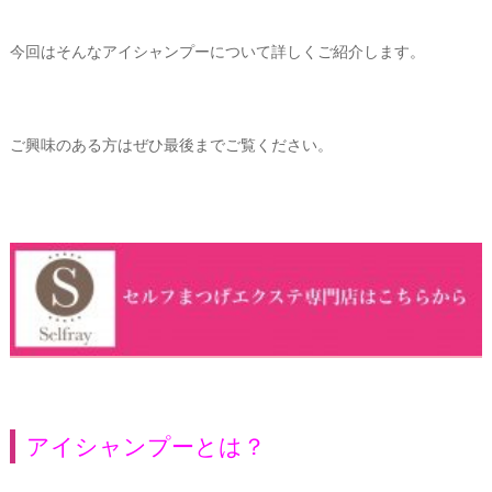
今回はそんなアイシャンプーについて詳しくご紹介します。
ご興味のある方はぜひ最後までご覧ください。
アイシャンプーとは？