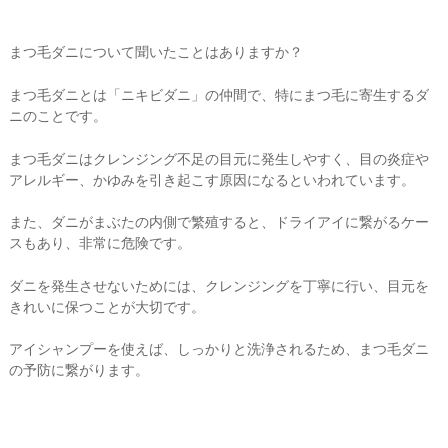
まつ毛ダニについて聞いたことはありますか？
まつ毛ダニとは「ニキビダニ」の仲間で、特にまつ毛に寄生するダ
ニのことです。
まつ毛ダニはクレンジング不足の目元に発生しやすく、目の炎症や
アレルギー、かゆみを引き起こす原因になるといわれています。
また、ダニがまぶたの内側で繁殖すると、ドライアイに繋がるケー
スもあり、非常に危険です。
ダニを発生させないためには、クレンジングを丁寧に行い、目元を
きれいに保つことが大切です。
アイシャンプーを使えば、しっかりと洗浄されるため、まつ毛ダニ
の予防に繋がります。