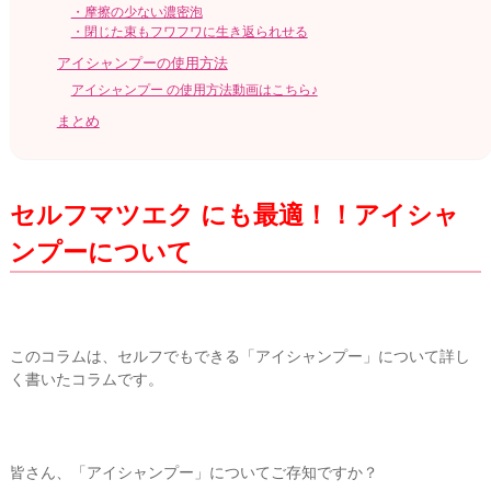
・摩擦の少ない濃密泡
・閉じた束もフワフワに生き返られせる
アイシャンプーの使用方法
アイシャンプー の使用方法動画はこちら♪
まとめ
セルフマツエク にも最適！！アイシャ
ンプーについて
このコラムは、セルフでもできる「アイシャンプー」について詳し
く書いたコラムです。
皆さん、「アイシャンプー」についてご存知ですか？