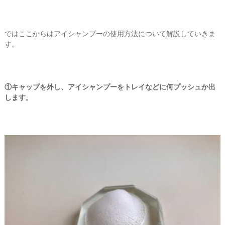
ではここからはアイシャンプーの使用方法について解説していきま
す。
①キャップを外し、アイシャンプーをトレイなどに何プッシュか出
します。