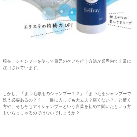
現在、シャンプーを使って目元のケアを行う方法が業界内で非常に
注目されています。
しかし、「まつ毛専用のシャンプー？？」「まつ毛をシャンプーで
洗う必要あるの？？」「目に入っても大丈夫？痛くない？」と驚く
方や、そもそもアイシャンプーという言葉を初めて聞いたという方
もいらっしゃるのではないでしょうか？