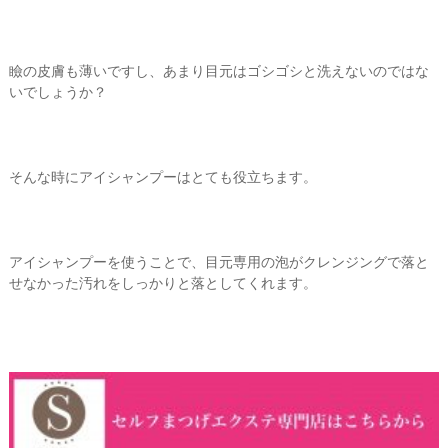
瞼の皮膚も薄いですし、あまり目元はゴシゴシと洗えないのではな
いでしょうか？
そんな時にアイシャンプーはとても役立ちます。
アイシャンプーを使うことで、目元専用の泡がクレンジングで落と
せなかった汚れをしっかりと落としてくれます。