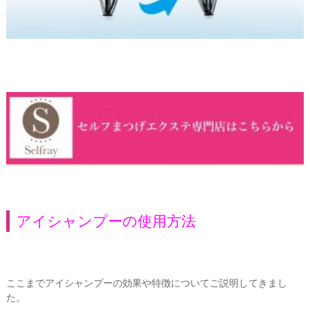
アイシャンプーの使用方法
ここまでアイシャンプーの効果や特徴についてご説明してきまし
た。