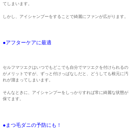
てしまいます。
しかし、アイシャンプーをすることで綺麗にファンが広がります。
●アフターケアに最適
セルフマツエクはいつでもどこでも自分でマツエクを付けられるの
がメリットですが、ずっと付けっぱなしだと、どうしても根元に汚
れが溜まってしまいます。
そんなときに、アイシャンプーをしっかりすれば常に綺麗な状態が
保てます。
●まつ毛ダニの予防にも！