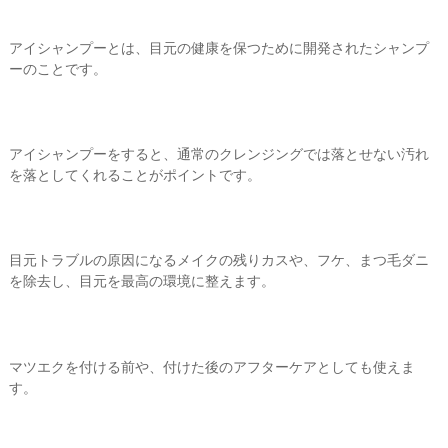
アイシャンプーとは、目元の健康を保つために開発されたシャンプ
ーのことです。
アイシャンプーをすると、通常のクレンジングでは落とせない汚れ
を落としてくれることがポイントです。
目元トラブルの原因になるメイクの残りカスや、フケ、まつ毛ダニ
を除去し、目元を最高の環境に整えます。
マツエクを付ける前や、付けた後のアフターケアとしても使えま
す。