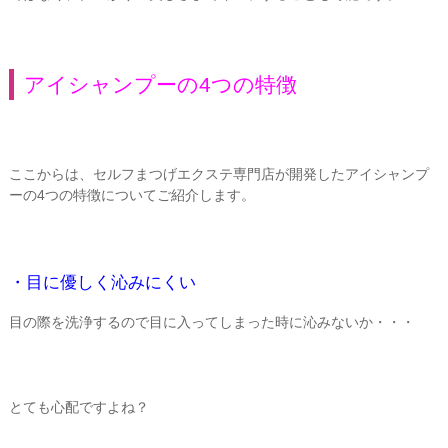
アイシャンプーの4つの特徴
ここからは、セルフまつげエクステ専門店が開発したアイシャンプ
ーの4つの特徴についてご紹介します。
・目に優しく沁みにくい
目の際を洗浄するので目に入ってしまった時に沁みないか・・・
とても心配ですよね？