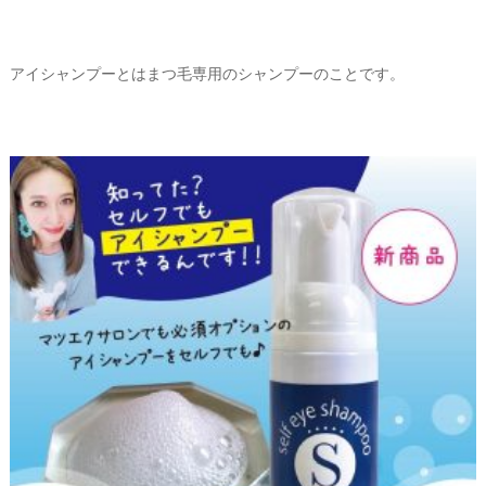
アイシャンプーとはまつ毛専用のシャンプーのことです。