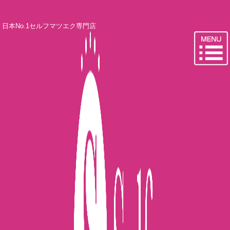
日本No.1セルフマツエク専門店