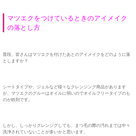
マツエクをつけているときのアイメイク
の落とし方
普段、皆さんはマツエクを付けたあとのアイメイクをどのように落
としますか？
シートタイプや、ジェルなど様々なクレンジング商品があります
が、マツエクのグルーはオイルに弱いのでオイルフリータイプのも
のが鉄則です。
しかし、しっかりクレンジグしても、まつ毛の際の汚れまでは中々
洗浄されていないことが多いかと思います。