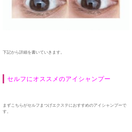
下記から詳細を書いていきます。
セルフにオススメのアイシャンプー
まずこちらがセルフまつげエクステにおすすめのアイシャンプーで
す。