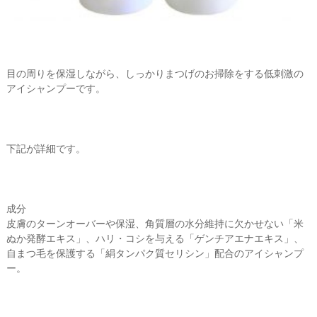
目の周りを保湿しながら、しっかりまつげのお掃除をする低刺激の
アイシャンプーです。
下記が詳細です。
成分
皮膚のターンオーバーや保湿、角質層の水分維持に欠かせない「米
ぬか発酵エキス」、ハリ・コシを与える「ゲンチアエナエキス」、
自まつ毛を保護する「絹タンパク質セリシン」配合のアイシャンプ
ー。