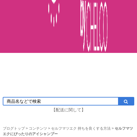
【配送に関して】
ブログトップ
>
コンテンツ
>
セルフマツエク 持ちを良くする方法
>
セルフマツ
エクにぴったりのアイシャンプー