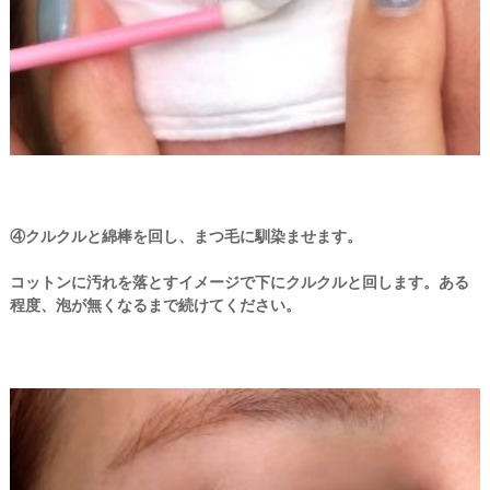
④クルクルと綿棒を回し、まつ毛に馴染ませます。
コットンに汚れを落とすイメージで下にクルクルと回します。ある
程度、泡が無くなるまで続けてください。