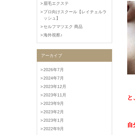
眉毛エクステ
プロ向けスクール【レイチェルラ
ッシュ】
セルフマツエク 商品
海外視察♪
アーカイブ
2026年7月
2024年7月
2023年12月
2023年11月
と
2023年9月
2023年2月
2023年1月
自
2022年9月