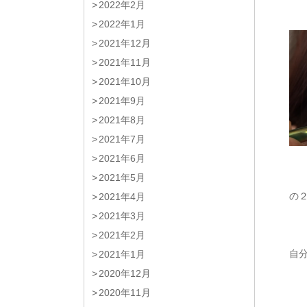
2022年2月
2022年1月
2021年12月
2021年11月
2021年10月
2021年9月
2021年8月
2021年7月
2021年6月
2021年5月
の
2021年4月
2021年3月
2021年2月
自
2021年1月
2020年12月
2020年11月