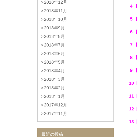
2018年12月
４
2018年11月
５
2018年10月
2018年9月
６
2018年8月
７
2018年7月
2018年6月
８
2018年5月
９
2018年4月
2018年3月
1
2018年2月
1
2018年1月
2017年12月
1
2017年11月
1
最近の投稿