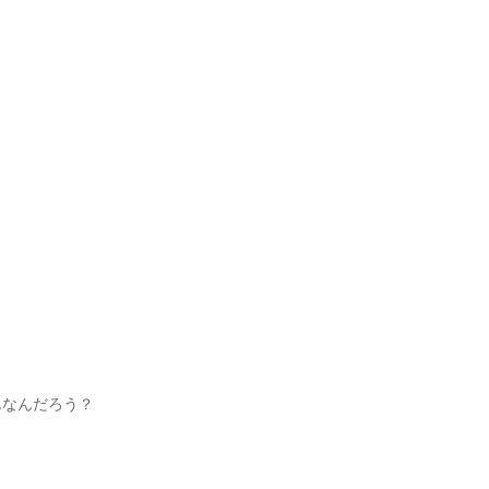
んなんだろう？