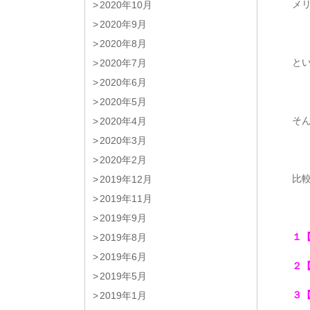
メ
2020年10月
2020年9月
2020年8月
と
2020年7月
2020年6月
2020年5月
そ
2020年4月
2020年3月
2020年2月
比
2019年12月
2019年11月
2019年9月
１
2019年8月
2019年6月
２
2019年5月
３
2019年1月