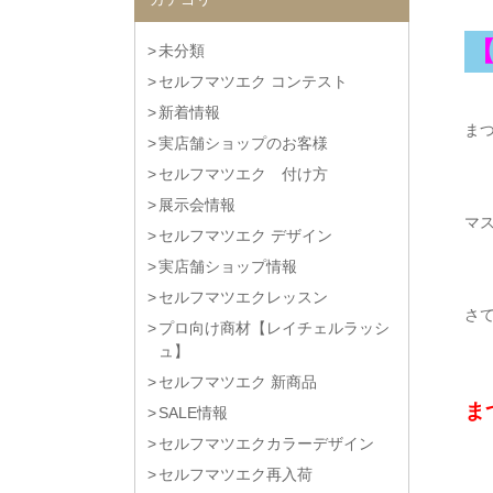
未分類
セルフマツエク コンテスト
新着情報
ま
実店舗ショップのお客様
セルフマツエク 付け方
展示会情報
マ
セルフマツエク デザイン
実店舗ショップ情報
セルフマツエクレッスン
さ
プロ向け商材【レイチェルラッシ
ュ】
セルフマツエク 新商品
ま
SALE情報
セルフマツエクカラーデザイン
セルフマツエク再入荷