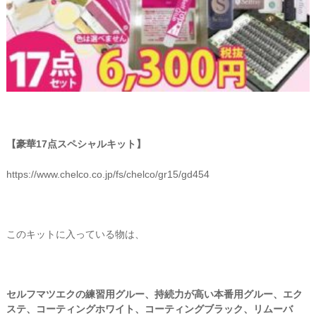
豪華17点スペシャルキット
https://www.chelco.co.jp/fs/chelco/gr15/gd454
このキットに入っている物は、
セルフマツエクの練習用グルー、持続力が高い本番用グルー、エク
ステ、コーティングホワイト、コーティングブラック、リムーバ