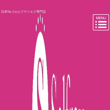
日本No.1セルフマツエク専門店