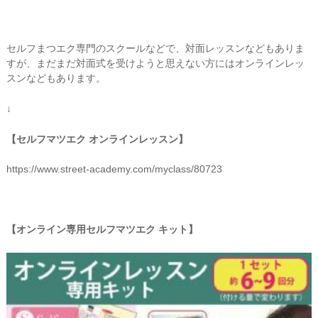
セルフまつエク専門のスクールなどで、対面レッスンなどもありま
すが、まだまだ対面式を受けようと思えない方にはオンラインレッ
スンなどもあります。
↓
セルフマツエク オンラインレッスン
https://www.street-academy.com/myclass/80723
オンライン専用セルフマツエク キット