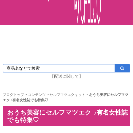
【配送に関して】
ブログトップ
>
コンテンツ
>
セルフマツエクキット
>
おうち美容にセルフマツ
エク ♪有名女性誌でも特集♡
おうち美容にセルフマツエク ♪有名女性誌
でも特集♡