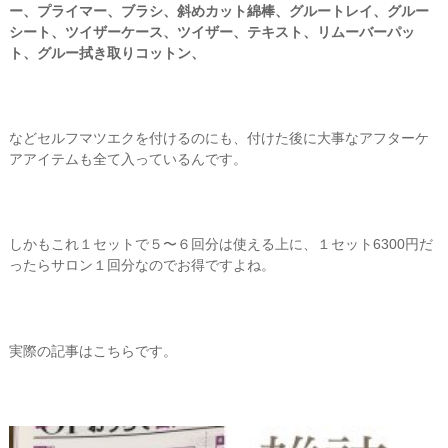
ー、プライマー、ブラシ、斜めカット綿棒、グルートレイ、グルー
シート、ツイザーケース、ツイザー、テキスト、リムーバーパッ
ト、グルー拭き取りコットン、
などセルフマツエクを付けるのにも、付けた後に大事なアフターケ
アアイテムも全て入っているんです。
しかもこれ１セットで５〜６回分は使える上に、１セット6300円だ
ったらサロン１回分なのでお得ですよね。
実際の記事はこちらです。