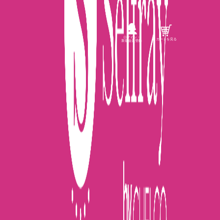
ログイン・
カートを見る
新規会員登録