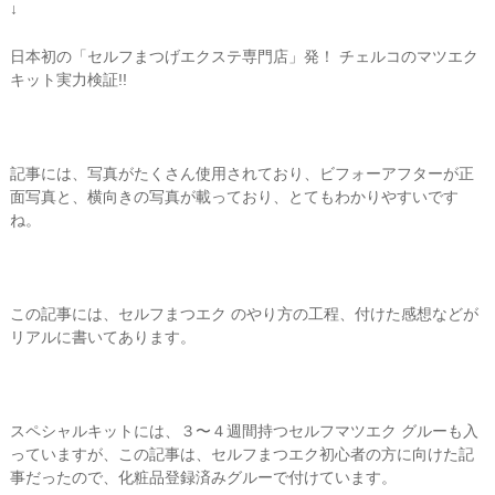
↓
日本初の「セルフまつげエクステ専門店」発！ チェルコのマツエク
キット実力検証!!
記事には、写真がたくさん使用されており、ビフォーアフターが正
面写真と、横向きの写真が載っており、とてもわかりやすいです
ね。
この記事には、セルフまつエク のやり方の工程、付けた感想などが
リアルに書いてあります。
スペシャルキットには、３〜４週間持つセルフマツエク グルーも入
っていますが、この記事は、セルフまつエク初心者の方に向けた記
事だったので、
化粧品登録済みグルー
で付けています。