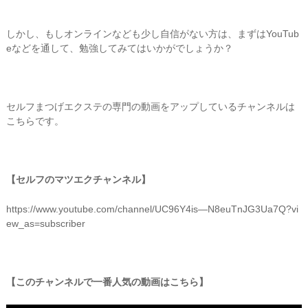
しかし、もしオンラインなども少し自信がない方は、まずはYouTub
eなどを通して、勉強してみてはいかがでしょうか？
セルフまつげエクステの専門の動画をアップしているチャンネルは
こちらです。
セルフのマツエクチャンネル
https://www.youtube.com/channel/UC96Y4is—N8euTnJG3Ua7Q?vi
ew_as=subscriber
このチャンネルで一番人気の動画はこちら