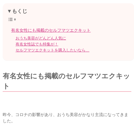
▼もくじ
有名女性にも掲載のセルフマツエクキット
おうち美容がどんどん人気に
有名女性誌でも特集が！
セルフマツエクキットを購入したいなら…
有名女性にも掲載のセルフマツエクキッ
ト
昨今、コロナの影響があり、おうち美容がかなり主流になってきま
した。