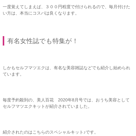
一度覚えてしまえば、３００円程度で付けられるので、毎月付けた
い方は、本当にコスパは良くなります。
有名女性誌でも特集が！
しかもセルフマツエクは、有名な美容雑誌などでも紹介し始められ
ています。
毎度予約殺到の、
美人百花
2020年8月号では、おうち美容として
セルフマツエクキットが紹介されていました。
紹介されたのはこちらのスペシャルキット♪です。