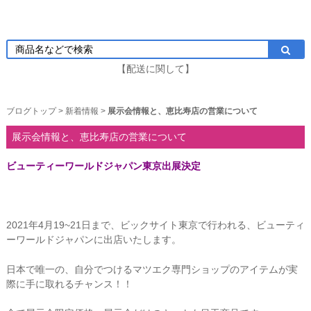
【配送に関して】
ブログトップ
>
新着情報
>
展示会情報と、恵比寿店の営業について
展示会情報と、恵比寿店の営業について
ビューティーワールドジャパン東京出展決定
2021年4月19~21日まで、ビックサイト東京で行われる、ビューティ
ーワールドジャパンに出店いたします。
日本で唯一の、自分でつけるマツエク専門ショップのアイテムが実
際に手に取れるチャンス！！