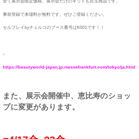
全て展示会限定価格、展示会だけのキットも目玉商品です。
事前登録で来場料が無料です。ぜひご登録ください。
セルフレイbyチェルコのブース番号はK001です！！
↓
https://beautyworld-japan.jp.messefrankfurt.com/tokyo/ja.html
また、展示会開催中、恵比寿のショッ
プに変更があります。