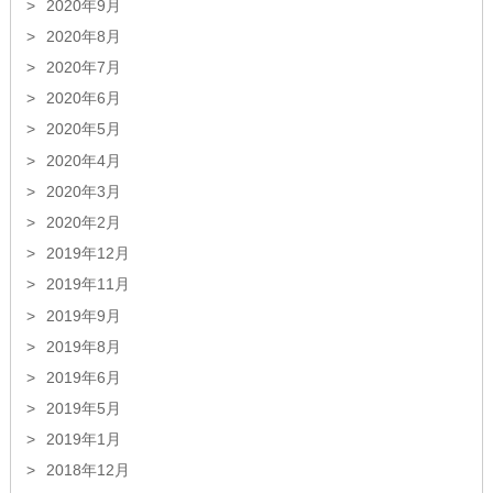
2020年9月
2020年8月
2020年7月
2020年6月
2020年5月
2020年4月
2020年3月
2020年2月
2019年12月
2019年11月
2019年9月
2019年8月
2019年6月
2019年5月
2019年1月
2018年12月