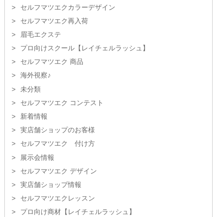
セルフマツエクカラーデザイン
セルフマツエク再入荷
眉毛エクステ
プロ向けスクール【レイチェルラッシュ】
セルフマツエク 商品
海外視察♪
未分類
セルフマツエク コンテスト
新着情報
実店舗ショップのお客様
セルフマツエク 付け方
展示会情報
セルフマツエク デザイン
実店舗ショップ情報
セルフマツエクレッスン
プロ向け商材【レイチェルラッシュ】