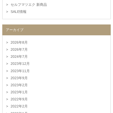
セルフマツエク 新商品
SALE情報
アーカイブ
2026年8月
2026年7月
2024年7月
2023年12月
2023年11月
2023年9月
2023年2月
2023年1月
2022年9月
2022年2月