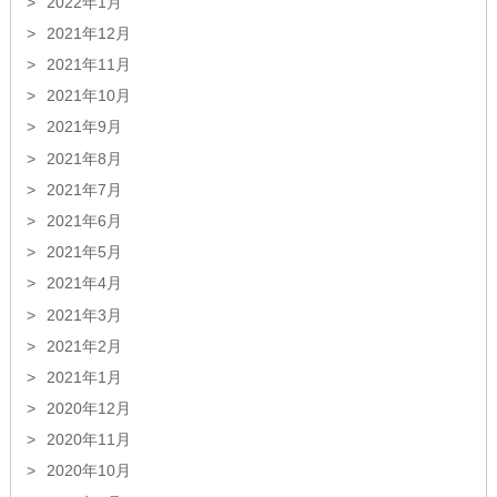
2022年1月
2021年12月
2021年11月
2021年10月
2021年9月
2021年8月
2021年7月
2021年6月
2021年5月
2021年4月
2021年3月
2021年2月
2021年1月
2020年12月
2020年11月
2020年10月