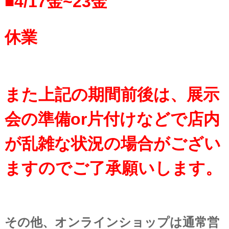
■4/17金~
23金
休業
また上記の期間前後は、展示
会の準備or片付けなどで店内
が乱雑な状況の場合がござい
ますのでご了承願いします。
その他、オンラインショップは通常営