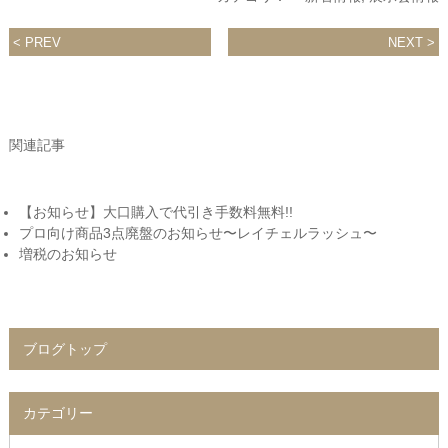
PREV
NEXT
関連記事
【お知らせ】大口購入で代引き手数料無料!!
プロ向け商品3点廃盤のお知らせ〜レイチェルラッシュ〜
増税のお知らせ
ブログトップ
カテゴリー