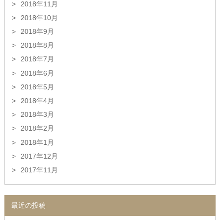
2018年11月
2018年10月
2018年9月
2018年8月
2018年7月
2018年6月
2018年5月
2018年4月
2018年3月
2018年2月
2018年1月
2017年12月
2017年11月
最近の投稿