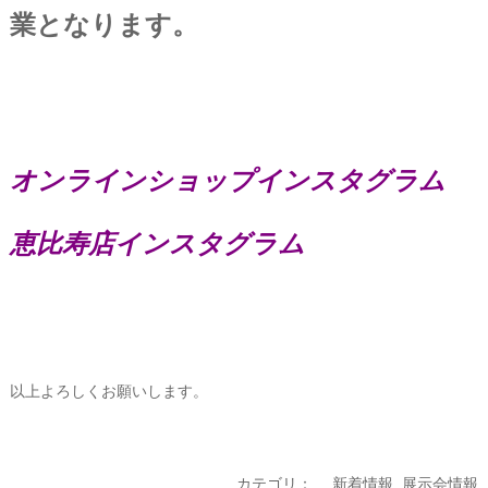
業となります。
オンラインショップインスタグラム
恵比寿店インスタグラム
以上よろしくお願いします。
カテゴリ：
新着情報
,
展示会情報