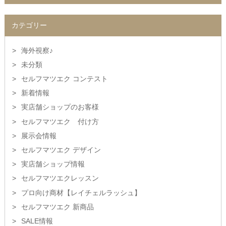
カテゴリー
海外視察♪
未分類
セルフマツエク コンテスト
新着情報
実店舗ショップのお客様
セルフマツエク 付け方
展示会情報
セルフマツエク デザイン
実店舗ショップ情報
セルフマツエクレッスン
プロ向け商材【レイチェルラッシュ】
セルフマツエク 新商品
SALE情報