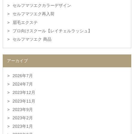
セルフマツエクカラーデザイン
セルフマツエク再入荷
眉毛エクステ
プロ向けスクール【レイチェルラッシュ】
セルフマツエク 商品
アーカイブ
2026年7月
2024年7月
2023年12月
2023年11月
2023年9月
2023年2月
2023年1月