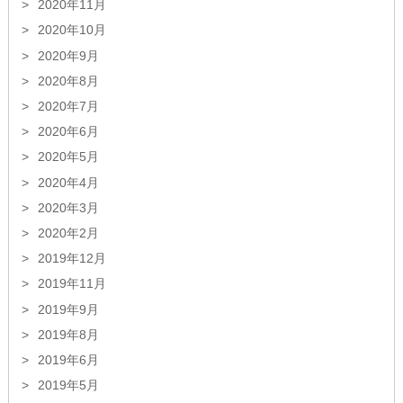
2020年11月
2020年10月
2020年9月
2020年8月
2020年7月
2020年6月
2020年5月
2020年4月
2020年3月
2020年2月
2019年12月
2019年11月
2019年9月
2019年8月
2019年6月
2019年5月