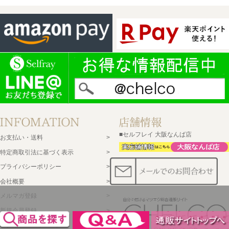
■セルフレイ 大阪なんば店
お支払い・送料
特定商取引法に基づく表示
プライバシーポリシー
会社概要
メルマガ登録
新規会員登録
ログイン・マイページ