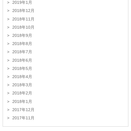
2019年1月
2018年12月
2018年11月
2018年10月
2018年9月
2018年8月
2018年7月
2018年6月
2018年5月
2018年4月
2018年3月
2018年2月
2018年1月
2017年12月
2017年11月