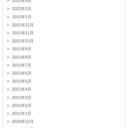
2022年9月
2022年2月
2022年1月
2021年12月
2021年11月
2021年10月
2021年9月
2021年8月
2021年7月
2021年6月
2021年5月
2021年4月
2021年3月
2021年2月
2021年1月
2020年12月