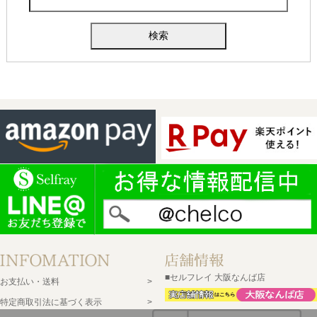
■セルフレイ 大阪なんば店
お支払い・送料
特定商取引法に基づく表示