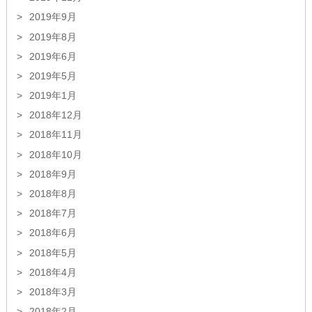
2019年9月
2019年8月
2019年6月
2019年5月
2019年1月
2018年12月
2018年11月
2018年10月
2018年9月
2018年8月
2018年7月
2018年6月
2018年5月
2018年4月
2018年3月
2018年2月