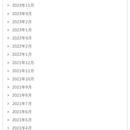
2023年11月
2023年9月
2023年2月
2023年1月
2022年9月
2022年2月
2022年1月
2021年12月
2021年11月
2021年10月
2021年9月
2021年8月
2021年7月
2021年6月
2021年5月
2021年4月