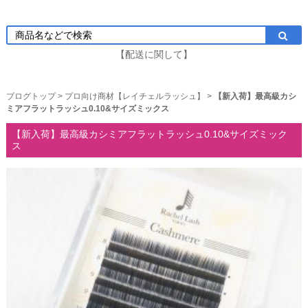
【配送に関して】
ブログトップ
>
プロ向け商材【レイチェルラッシュ】
>
【新入荷】最高級カシ
ミアフラットラッシュ0.10&サイズミックス
【新入荷】最高級カシミアフラットラッシュ0.10&サイズミック
ス