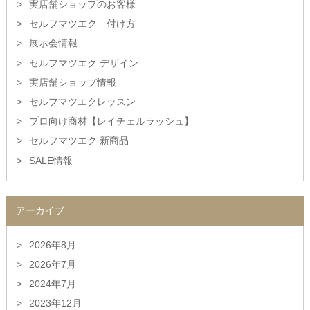
実店舗ショップのお客様
セルフマツエク 付け方
展示会情報
セルフマツエク デザイン
実店舗ショップ情報
セルフマツエクレッスン
プロ向け商材【レイチェルラッシュ】
セルフマツエク 新商品
SALE情報
アーカイブ
2026年8月
2026年7月
2024年7月
2023年12月