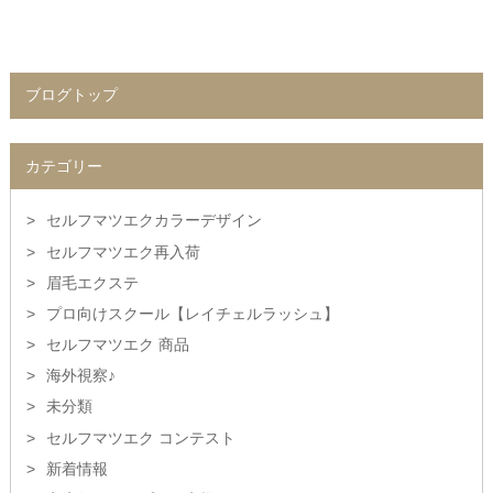
ブログトップ
カテゴリー
セルフマツエクカラーデザイン
セルフマツエク再入荷
眉毛エクステ
プロ向けスクール【レイチェルラッシュ】
セルフマツエク 商品
海外視察♪
未分類
セルフマツエク コンテスト
新着情報