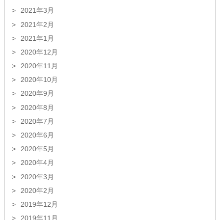
2021年3月
2021年2月
2021年1月
2020年12月
2020年11月
2020年10月
2020年9月
2020年8月
2020年7月
2020年6月
2020年5月
2020年4月
2020年3月
2020年2月
2019年12月
2019年11月