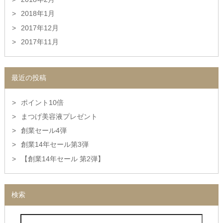
2018年1月
2017年12月
2017年11月
最近の投稿
ポイント10倍
まつげ美容液プレゼント
創業セール4弾
創業14年セール第3弾
【創業14年セール 第2弾】
検索