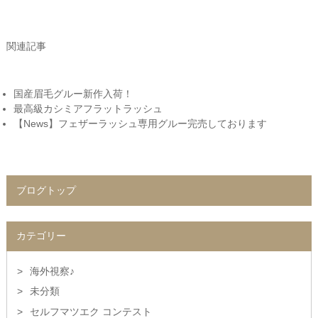
関連記事
国産眉毛グルー新作入荷！
最高級カシミアフラットラッシュ
【News】フェザーラッシュ専用グルー完売しております
ブログトップ
カテゴリー
海外視察♪
未分類
セルフマツエク コンテスト