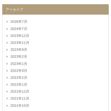
アーカイブ
2026年7月
2024年7月
2023年12月
2023年11月
2023年9月
2023年2月
2023年1月
2022年9月
2022年2月
2022年1月
2021年12月
2021年11月
2021年10月