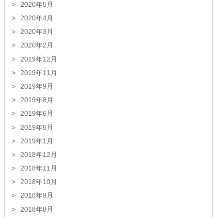
2020年5月
2020年4月
2020年3月
2020年2月
2019年12月
2019年11月
2019年9月
2019年8月
2019年6月
2019年5月
2019年1月
2018年12月
2018年11月
2018年10月
2018年9月
2018年8月