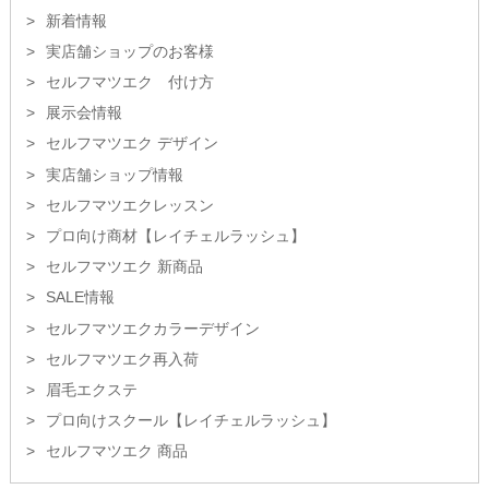
新着情報
実店舗ショップのお客様
セルフマツエク 付け方
展示会情報
セルフマツエク デザイン
実店舗ショップ情報
セルフマツエクレッスン
プロ向け商材【レイチェルラッシュ】
セルフマツエク 新商品
SALE情報
セルフマツエクカラーデザイン
セルフマツエク再入荷
眉毛エクステ
プロ向けスクール【レイチェルラッシュ】
セルフマツエク 商品