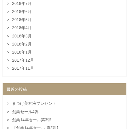
2018年7月
2018年6月
2018年5月
2018年4月
2018年3月
2018年2月
2018年1月
2017年12月
2017年11月
最近の投稿
まつげ美容液プレゼント
創業セール4弾
創業14年セール第3弾
【創業14年セール 第2弾】