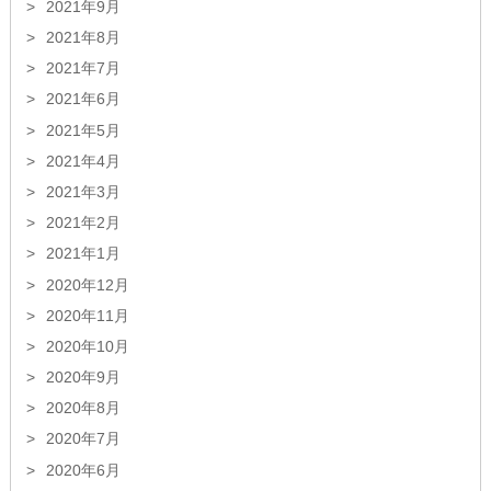
2021年9月
2021年8月
2021年7月
2021年6月
2021年5月
2021年4月
2021年3月
2021年2月
2021年1月
2020年12月
2020年11月
2020年10月
2020年9月
2020年8月
2020年7月
2020年6月