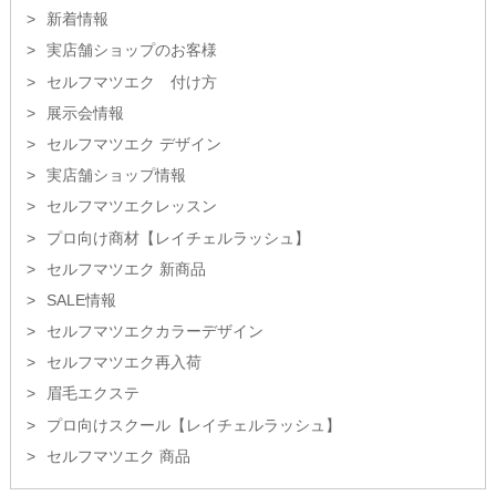
新着情報
実店舗ショップのお客様
セルフマツエク 付け方
展示会情報
セルフマツエク デザイン
実店舗ショップ情報
セルフマツエクレッスン
プロ向け商材【レイチェルラッシュ】
セルフマツエク 新商品
SALE情報
セルフマツエクカラーデザイン
セルフマツエク再入荷
眉毛エクステ
プロ向けスクール【レイチェルラッシュ】
セルフマツエク 商品