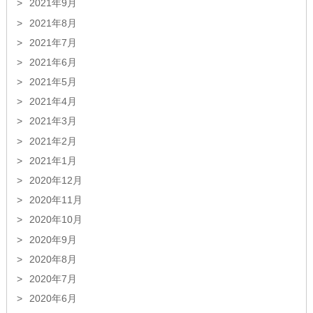
2021年9月
2021年8月
2021年7月
2021年6月
2021年5月
2021年4月
2021年3月
2021年2月
2021年1月
2020年12月
2020年11月
2020年10月
2020年9月
2020年8月
2020年7月
2020年6月