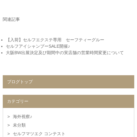
関連記事
【入荷】セルフエクステ専用 セーフティーグルー
セルフアイシャンプーSALE開催♪
大阪BW出展決定及び期間中の実店舗の営業時間変更について
ブログトップ
カテゴリー
海外視察♪
未分類
セルフマツエク コンテスト