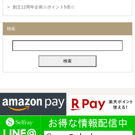
創立12周年企画☆ポイント5倍☆
検索