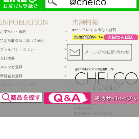
■セルフレイ 大阪なんば店
お支払い・送料
特定商取引法に基づく表示
プライバシーポリシー
会社概要
メルマガ登録
新規会員登録
ログイン・マイページ
買い物かご
セルフレイ
株式会社チェルコ
〒150-0002
東京都渋谷区渋谷2-19-15
宮益坂ビルディング609
営業時間 平日10時～17時
定休日 土日祝日
年末年始
弊社休業日