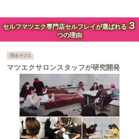
３
セルフマツエク専門店セルフレイが選ばれる
つの理由
マツエクサロンスタッフが研究開発