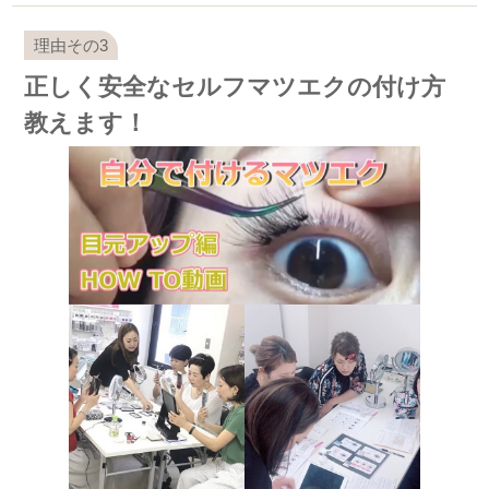
正しく安全なセルフマツエクの付け方
教えます！