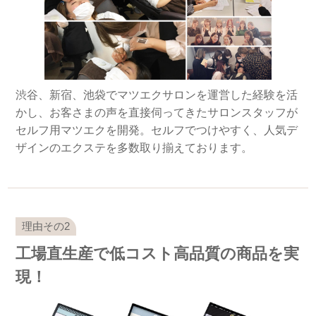
渋谷、新宿、池袋でマツエクサロンを運営した経験を活
かし、お客さまの声を直接伺ってきたサロンスタッフが
セルフ用マツエクを開発。セルフでつけやすく、人気デ
ザインのエクステを多数取り揃えております。
工場直生産で低コスト高品質の商品を実
現！