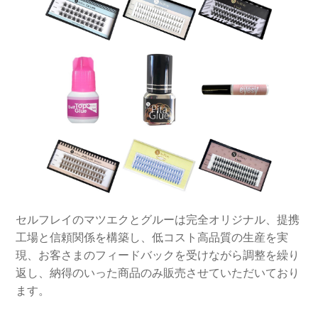
セルフレイのマツエクとグルーは完全オリジナル、提携
工場と信頼関係を構築し、低コスト高品質の生産を実
現、お客さまのフィードバックを受けながら調整を繰り
返し、納得のいった商品のみ販売させていただいており
ます。