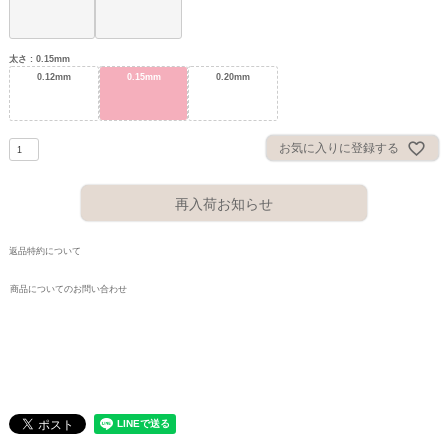
太さ
0.15mm
0.12mm
0.15mm
0.20mm
お気に入りに登録する
再入荷お知らせ
返品特約について
商品についてのお問い合わせ