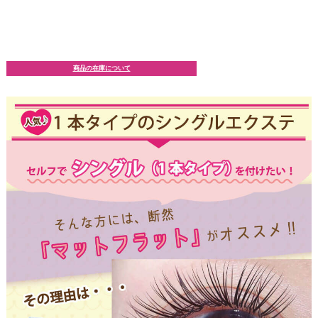
商品の在庫について