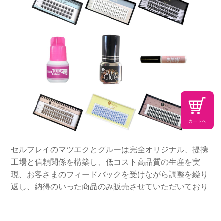
カートへ
セルフレイのマツエクとグルーは完全オリジナル、提携
工場と信頼関係を構築し、低コスト高品質の生産を実
現、お客さまのフィードバックを受けながら調整を繰り
返し、納得のいった商品のみ販売させていただいており
ます。