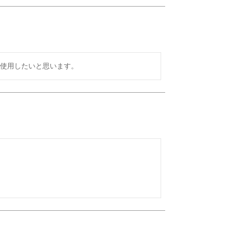
使用したいと思います。