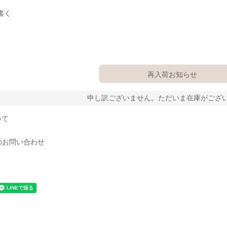
書く
再入荷お知らせ
申し訳ございません。ただいま在庫がござ
いて
のお問い合わせ