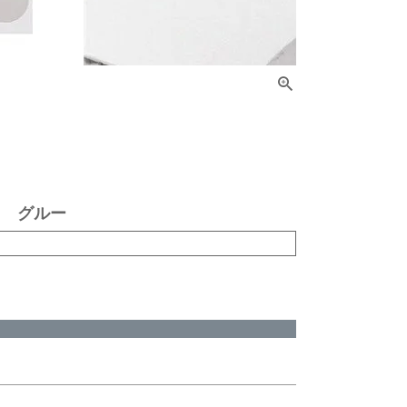
ク グルー