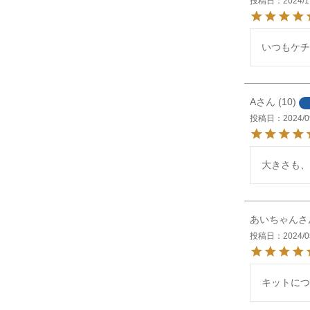
投稿日
2024/1
いつもケチ
A
10
投稿日
2024/0
大きさも、
あいちゃん
投稿日
2024/0
キットにつ