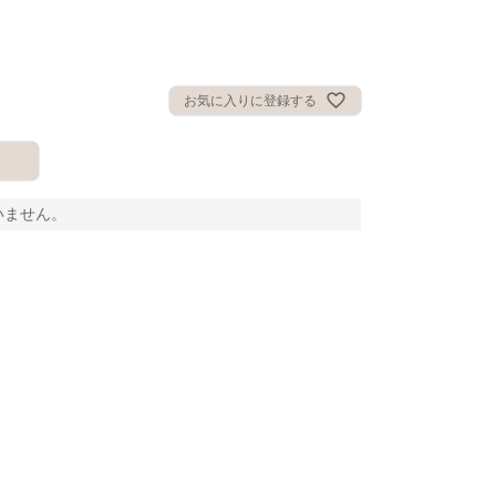
お気に入りに登録する
いません。