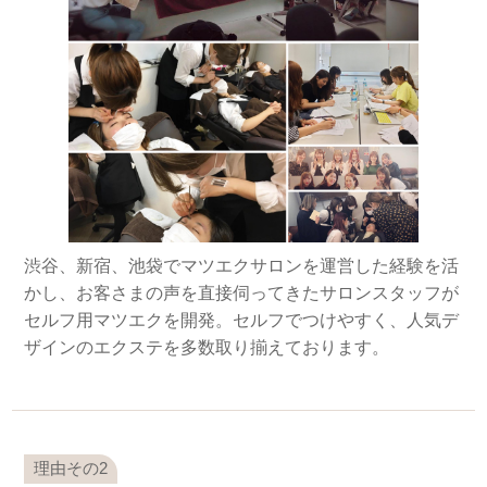
渋谷、新宿、池袋でマツエクサロンを運営した経験を活
かし、お客さまの声を直接伺ってきたサロンスタッフが
セルフ用マツエクを開発。セルフでつけやすく、人気デ
ザインのエクステを多数取り揃えております。