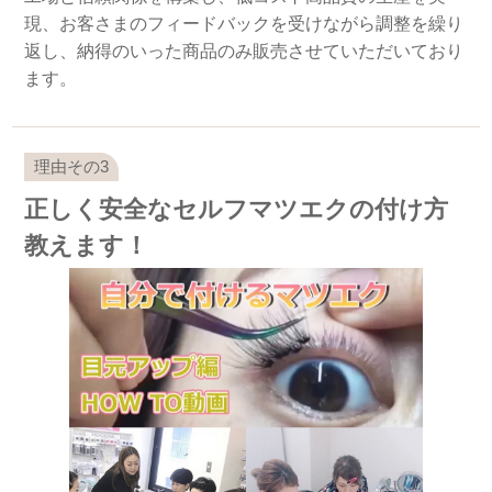
現、お客さまのフィードバックを受けながら調整を繰り
返し、納得のいった商品のみ販売させていただいており
ます。
正しく安全なセルフマツエクの付け方
教えます！