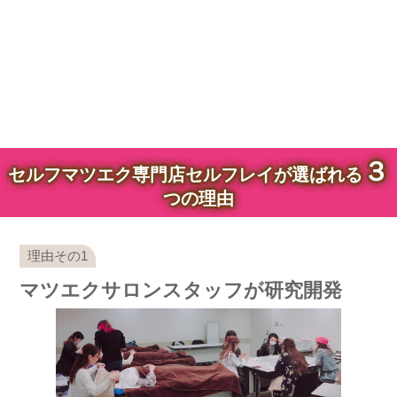
３
セルフマツエク専門店セルフレイが選ばれる
つの理由
マツエクサロンスタッフが研究開発