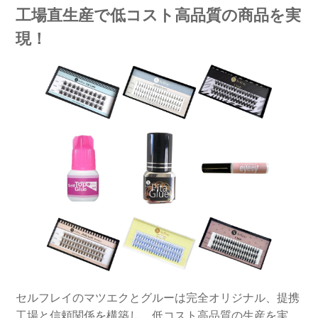
工場直生産で低コスト高品質の商品を実
現！
セルフレイのマツエクとグルーは完全オリジナル、提携
工場と信頼関係を構築し、低コスト高品質の生産を実