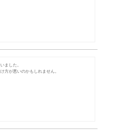
いました。

付け方が悪いのかもしれません。