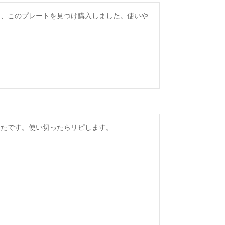
て、このプレートを見つけ購入しました。使いや
ったです。使い切ったらリピします。