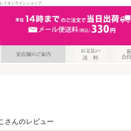
レイオンラインショップ
す。
こさんのレビュー