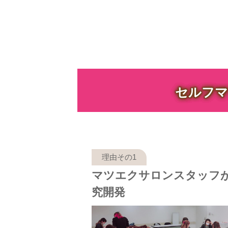
セルフマ
マツエクサロンスタッフ
究開発