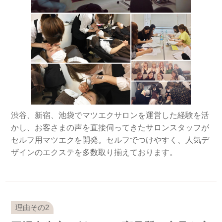
渋谷、新宿、池袋でマツエクサロンを運営した経験を活
かし、お客さまの声を直接伺ってきたサロンスタッフが
セルフ用マツエクを開発。セルフでつけやすく、人気デ
ザインのエクステを多数取り揃えております。