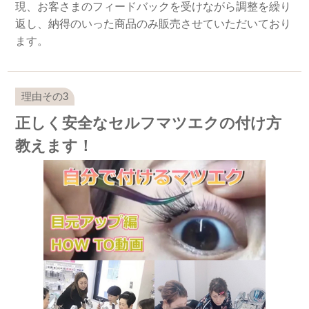
現、お客さまのフィードバックを受けながら調整を繰り
返し、納得のいった商品のみ販売させていただいており
ます。
正しく安全なセルフマツエクの付け方
教えます！