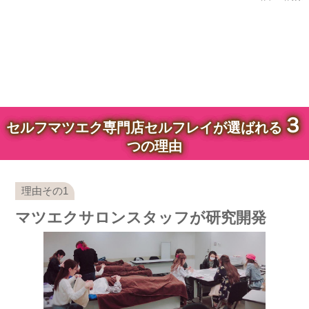
３
セルフマツエク専門店セルフレイが選ばれる
つの理由
マツエクサロンスタッフが研究開発