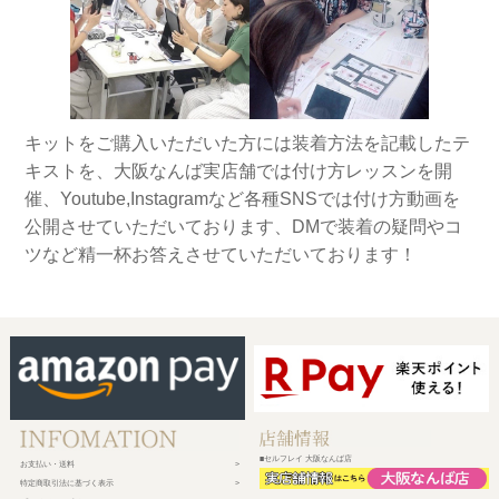
キットをご購入いただいた方には装着方法を記載したテ
キストを、大阪なんば実店舗では付け方レッスンを開
催、Youtube,Instagramなど各種SNSでは付け方動画を
公開させていただいております、DMで装着の疑問やコ
ツなど精一杯お答えさせていただいております！
■セルフレイ 大阪なんば店
お支払い・送料
特定商取引法に基づく表示