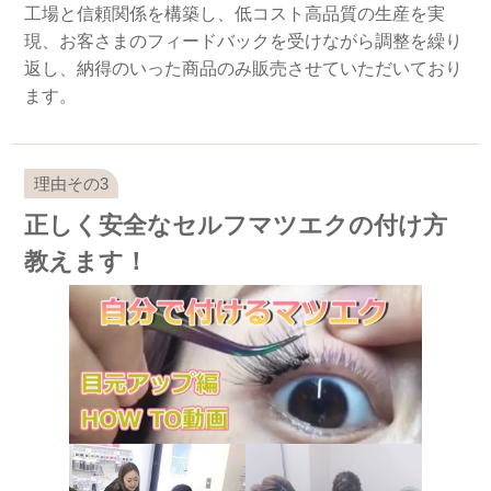
工場と信頼関係を構築し、低コスト高品質の生産を実
現、お客さまのフィードバックを受けながら調整を繰り
返し、納得のいった商品のみ販売させていただいており
ます。
正しく安全なセルフマツエクの付け方
教えます！