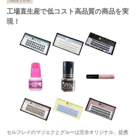
工場直生産で低コスト高品質の商品を実
現！
セルフレイのマツエクとグルーは完全オリジナル、提携