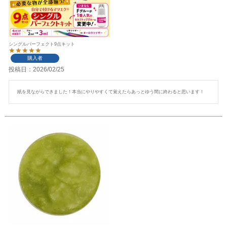
シングルパーフェクト9点キット
購入者
投稿日
2026/02/25