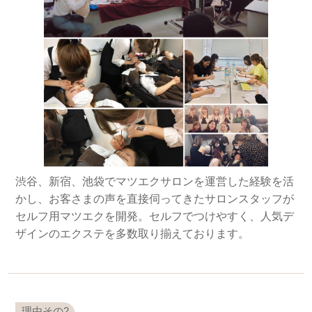
渋谷、新宿、池袋でマツエクサロンを運営した経験を活
かし、お客さまの声を直接伺ってきたサロンスタッフが
セルフ用マツエクを開発。セルフでつけやすく、人気デ
ザインのエクステを多数取り揃えております。