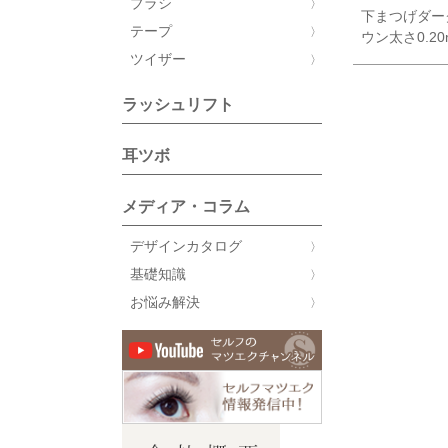
ブラシ
下まつげダー
テープ
ウン太さ0.20
ツイザー
ラッシュリフト
耳ツボ
メディア・コラム
デザインカタログ
基礎知識
お悩み解決