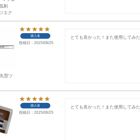
低刺
ツエク
購入者
とても良かった！また使用してみ
投稿日
2025/08/25
】先丸型ツ
購入者
とても良かった！また使用してみ
投稿日
2025/08/25