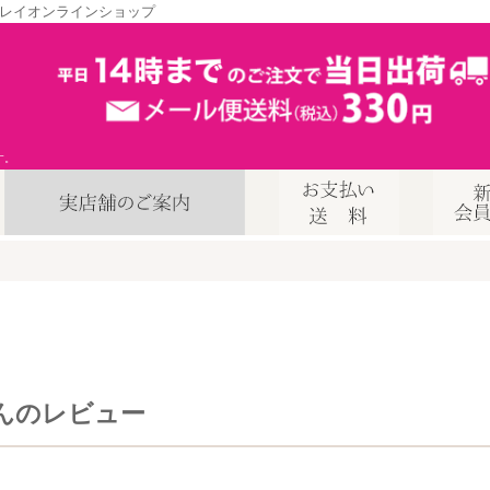
レイオンラインショップ
す。
んのレビュー