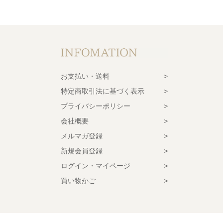
お支払い・送料
特定商取引法に基づく表示
プライバシーポリシー
会社概要
メルマガ登録
新規会員登録
ログイン・マイページ
買い物かご