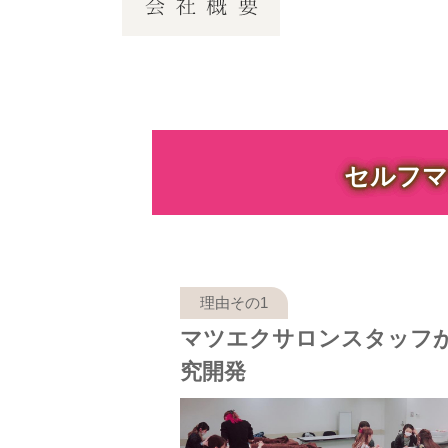
セルフマ
マツエクサロンスタッフ
究開発