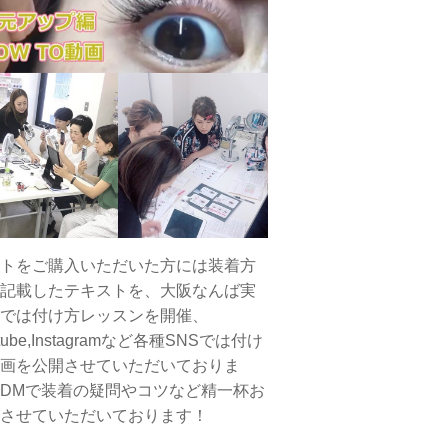
トをご購入いただいた方には装着方
記載したテキストを、大阪なんば実
では付け方レッスンを開催、
tube,Instagramなど各種SNSでは付け
画を公開させていただいておりま
DMで装着の疑問やコツなど精一杯お
させていただいております！