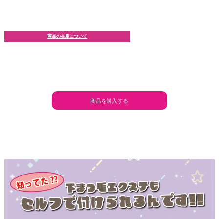
商品の在庫について
商品を購入する