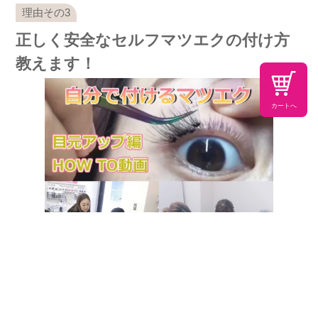
正しく安全なセルフマツエクの付け方
教えます！
カートへ