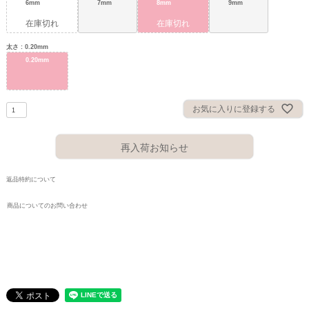
6mm
7mm
8mm
9mm
在庫切れ
在庫切れ
太さ
0.20mm
0.20mm
お気に入りに登録する
再入荷お知らせ
返品特約について
商品についてのお問い合わせ