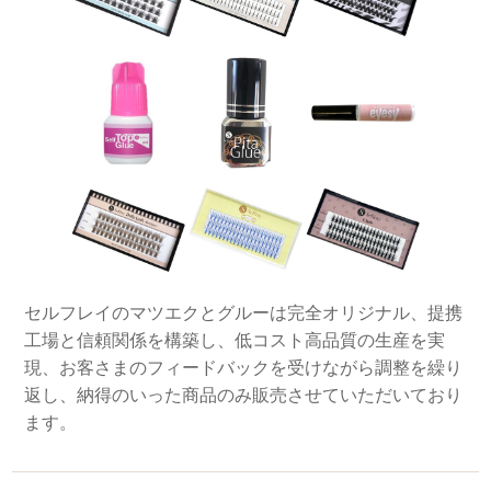
セルフレイのマツエクとグルーは完全オリジナル、提携
工場と信頼関係を構築し、低コスト高品質の生産を実
現、お客さまのフィードバックを受けながら調整を繰り
返し、納得のいった商品のみ販売させていただいており
ます。