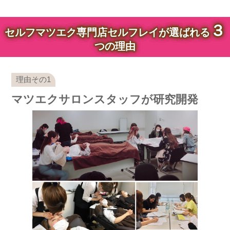
３
セルフマツエク専門店セルフレイが選ばれる
つの理由
マツエクサロンスタッフが研究開発