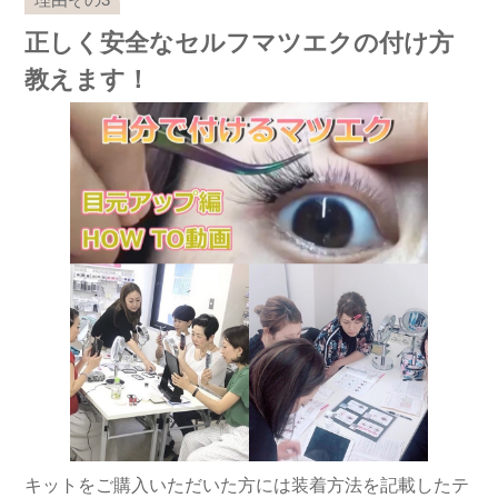
正しく安全なセルフマツエクの付け方
教えます！
キットをご購入いただいた方には装着方法を記載したテ