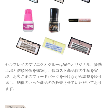
セルフレイのマツエクとグルーは完全オリジナル、提携
工場と信頼関係を構築し、低コスト高品質の生産を実
現、お客さまのフィードバックを受けながら調整を繰り
返し、納得のいった商品のみ販売させていただいており
ます。