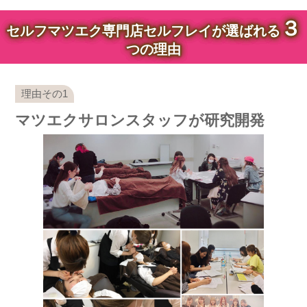
３
セルフマツエク専門店セルフレイが選ばれる
つの理由
マツエクサロンスタッフが研究開発