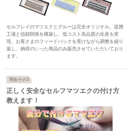
セルフレイのマツエクとグルーは完全オリジナル、提携
工場と信頼関係を構築し、低コスト高品質の生産を実
現、お客さまのフィードバックを受けながら調整を繰り
返し、納得のいった商品のみ販売させていただいており
ます。
正しく安全なセルフマツエクの付け方
教えます！