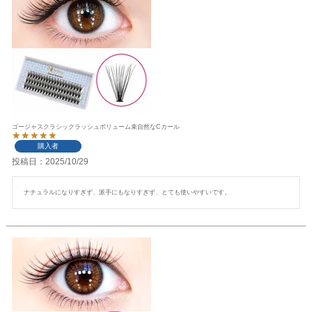
ゴージャスクラシックラッシュボリューム束自然なCカール
購入者
投稿日
2025/10/29
ナチュラルになりすぎず、派手にもなりすぎず、とても使いやすいです。