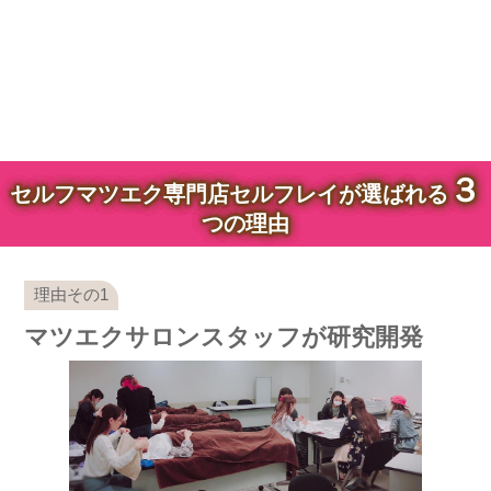
３
セルフマツエク専門店セルフレイが選ばれる
つの理由
マツエクサロンスタッフが研究開発