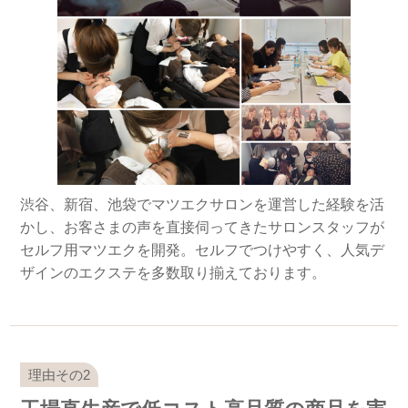
渋谷、新宿、池袋でマツエクサロンを運営した経験を活
かし、お客さまの声を直接伺ってきたサロンスタッフが
セルフ用マツエクを開発。セルフでつけやすく、人気デ
ザインのエクステを多数取り揃えております。