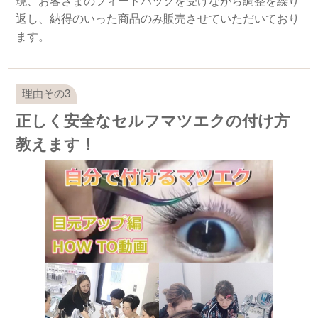
現、お客さまのフィードバックを受けながら調整を繰り
返し、納得のいった商品のみ販売させていただいており
ます。
正しく安全なセルフマツエクの付け方
教えます！