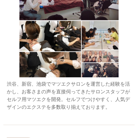
渋谷、新宿、池袋でマツエクサロンを運営した経験を活
かし、お客さまの声を直接伺ってきたサロンスタッフが
セルフ用マツエクを開発。セルフでつけやすく、人気デ
ザインのエクステを多数取り揃えております。