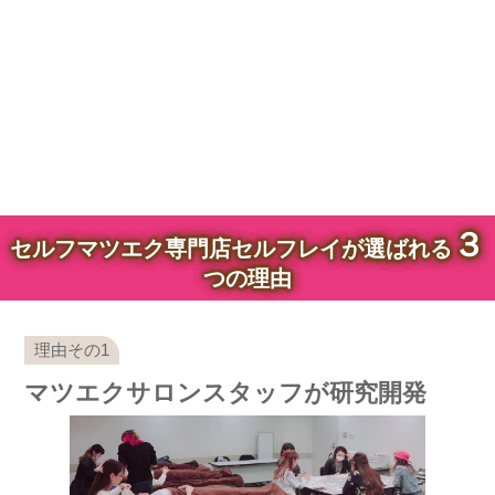
３
セルフマツエク専門店セルフレイが選ばれる
つの理由
マツエクサロンスタッフが研究開発