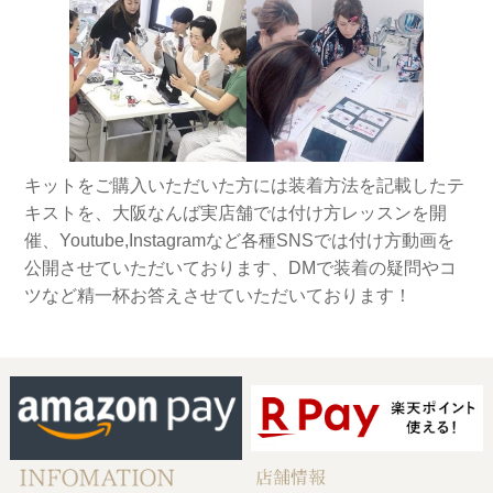
キットをご購入いただいた方には装着方法を記載したテ
キストを、大阪なんば実店舗では付け方レッスンを開
催、Youtube,Instagramなど各種SNSでは付け方動画を
公開させていただいております、DMで装着の疑問やコ
ツなど精一杯お答えさせていただいております！