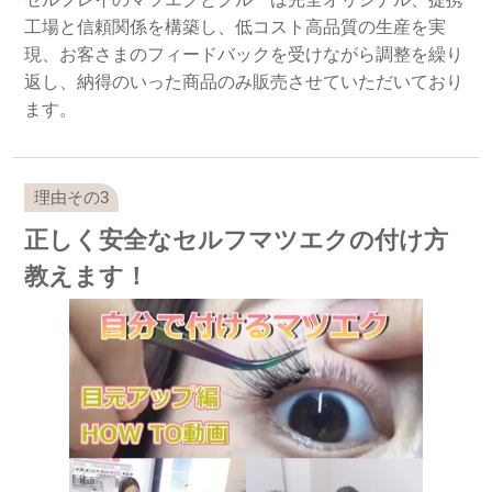
工場と信頼関係を構築し、低コスト高品質の生産を実
現、お客さまのフィードバックを受けながら調整を繰り
返し、納得のいった商品のみ販売させていただいており
ます。
正しく安全なセルフマツエクの付け方
教えます！