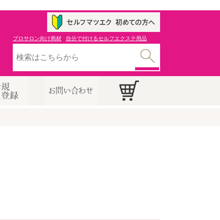
プロサロン向け商材
自分で付けるセルフエクステ用品