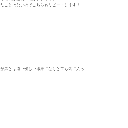
れたことはないのでこちらもリピートします！
すが黒とは違い優しい印象になりとても気に入っ