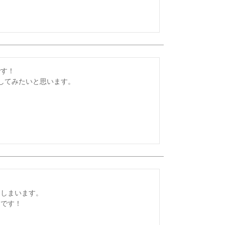
す！

試してみたいと思います。


しまいます。
