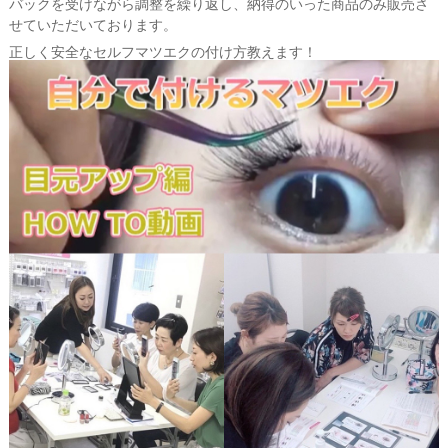
バックを受けながら調整を繰り返し、納得のいった商品のみ販売さ
せていただいております。
正しく安全なセルフマツエクの付け方教えます！