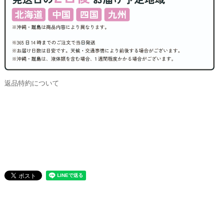
返品特約について