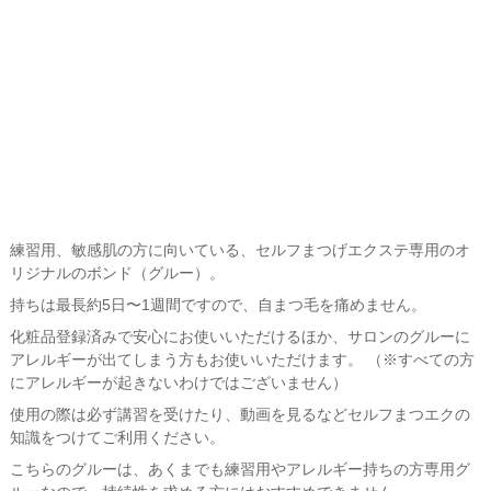
練習用、敏感肌の方に向いている、セルフまつげエクステ専用のオ
リジナルのボンド（グルー）。
持ちは最長約5日〜1週間ですので、自まつ毛を痛めません。
化粧品登録済みで安心にお使いいただけるほか、サロンのグルーに
アレルギーが出てしまう方もお使いいただけます。 （※すべての方
にアレルギーが起きないわけではございません）
使用の際は必ず講習を受けたり、動画を見るなどセルフまつエクの
知識をつけてご利用ください。
こちらのグルーは、あくまでも練習用やアレルギー持ちの方専用グ