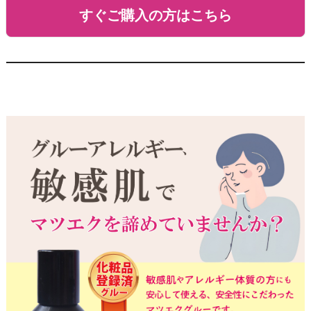
すぐご購入の方はこちら