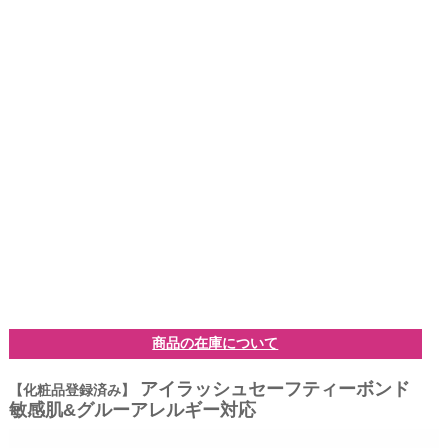
商品の在庫について
アイラッシュセーフティーボンド
【化粧品登録済み】
敏感肌&グルーアレルギー対応