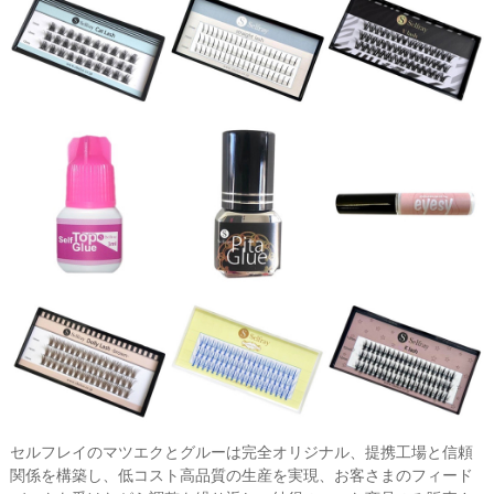
セルフレイのマツエクとグルーは完全オリジナル、提携工場と信頼
関係を構築し、低コスト高品質の生産を実現、お客さまのフィード