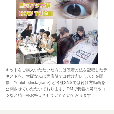
キットをご購入いただいた方には装着方法を記載したテ
キストを、大阪なんば実店舗では付け方レッスンを開
催、Youtube,Instagramなど各種SNSでは付け方動画を
公開させていただいております、DMで装着の疑問やコ
ツなど精一杯お答えさせていただいております！