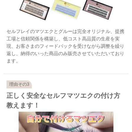
セルフレイのマツエクとグルーは完全オリジナル、提携
工場と信頼関係を構築し、低コスト高品質の生産を実
現、お客さまのフィードバックを受けながら調整を繰り
返し、納得のいった商品のみ販売させていただいており
ます。
正しく安全なセルフマツエクの付け方
教えます！